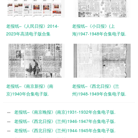
老报纸–《人民日报》2014-
老报纸–《小日报》(上
2023年高清电子版合集
海)1947-1948年合集电子版.
老报纸–《南京新报》(南
老报纸–《西北日报》(兰
京)1940年合集电子版.
州)1948-1949年合集电子版.
老报纸–《南京晚报》(南京)1931-1932年合集电子版.
老报纸–《西北日报》(兰州)1946-1947年合集电子版.
老报纸–《西北日报》(兰州)1944-1945年合集电子版.