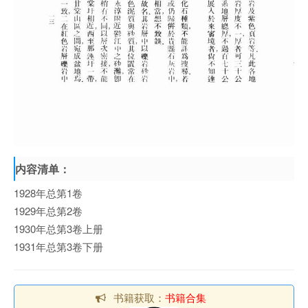
内容清单：
1928年总第1卷
1929年总第2卷
1930年总第3卷上册
1931年总第3卷下册
书籍获取：
书籍合集