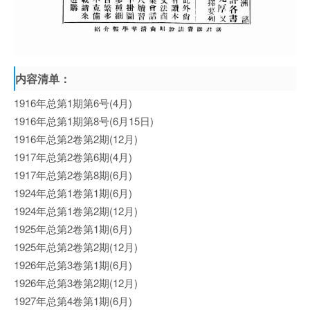
内容清单：
1916年总第1期第6号(4月)
1916年总第1期第8号(6月15日)
1916年总第2卷第2期(12月)
1917年总第2卷第6期(4月)
1917年总第2卷第8期(6月)
1924年总第1卷第1期(6月)
1924年总第1卷第2期(12月)
1925年总第2卷第1期(6月)
1925年总第2卷第2期(12月)
1926年总第3卷第1期(6月)
1926年总第3卷第2期(12月)
1927年总第4卷第1期(6月)