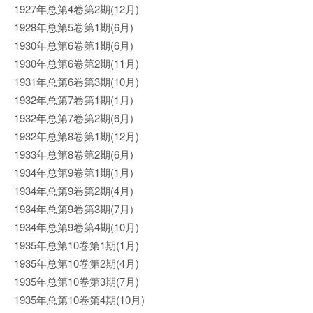
1927年总第4卷第2期(12月)
1928年总第5卷第1期(6月)
1930年总第6卷第1期(6月)
1930年总第6卷第2期(11月)
1931年总第6卷第3期(10月)
1932年总第7卷第1期(1月)
1932年总第7卷第2期(6月)
1932年总第8卷第1期(12月)
1933年总第8卷第2期(6月)
1934年总第9卷第1期(1月)
1934年总第9卷第2期(4月)
1934年总第9卷第3期(7月)
1934年总第9卷第4期(10月)
1935年总第10卷第1期(1月)
1935年总第10卷第2期(4月)
1935年总第10卷第3期(7月)
1935年总第10卷第4期(10月)