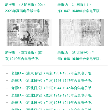
老报纸–《人民日报》2014-
老报纸–《小日报》(上
2023年高清电子版合集
海)1947-1948年合集电子版.
老报纸–《南京新报》(南
老报纸–《西北日报》(兰
京)1940年合集电子版.
州)1948-1949年合集电子版.
老报纸–《南京晚报》(南京)1931-1932年合集电子版.
老报纸–《西北日报》(兰州)1946-1947年合集电子版.
老报纸–《西北日报》(兰州)1944-1945年合集电子版.
老报纸–《西北日报》(兰州)1942-1943年合集电子版.
老报纸–《西北日报》(兰州)1936-1941年合集电子版.
老报纸–《西北日报》(兰州)1933-1935年合集电子版.