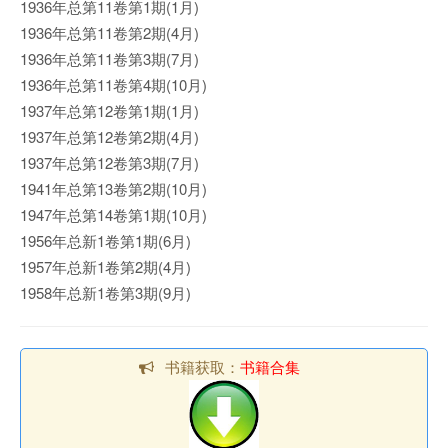
1936年总第11卷第1期(1月)
1936年总第11卷第2期(4月)
1936年总第11卷第3期(7月)
1936年总第11卷第4期(10月)
1937年总第12卷第1期(1月)
1937年总第12卷第2期(4月)
1937年总第12卷第3期(7月)
1941年总第13卷第2期(10月)
1947年总第14卷第1期(10月)
1956年总新1卷第1期(6月)
1957年总新1卷第2期(4月)
1958年总新1卷第3期(9月)
书籍获取：
书籍合集