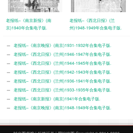
老报纸–《南京新报》(南
老报纸–《西北日报》(兰
京)1940年合集电子版.
州)1948-1949年合集电子版.
老报纸–《南京晚报》(南京)1931-1932年合集电子版.
老报纸–《西北日报》(兰州)1946-1947年合集电子版.
老报纸–《西北日报》(兰州)1944-1945年合集电子版.
老报纸–《西北日报》(兰州)1942-1943年合集电子版.
老报纸–《西北日报》(兰州)1936-1941年合集电子版.
老报纸–《西北日报》(兰州)1933-1935年合集电子版.
老报纸–《南京新报》(南京)1941年合集电子版.
老报纸–《南京晚报》(南京)1948-1949年合集电子版.