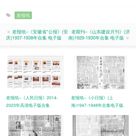
老报纸
老报纸–《安徽省*公报》(安
老期刊–《山东建设月刊》(济
庆)1937-1938年合集 电子版
南)1929-1930年合集 电子版
老报纸–《人民日报》2014-
老报纸–《小日报》(上
2023年高清电子版合集
海)1947-1948年合集电子版.