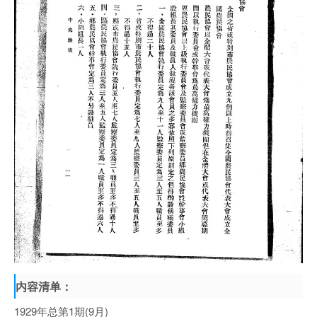
内容清单：
1929年总第1期(9月)