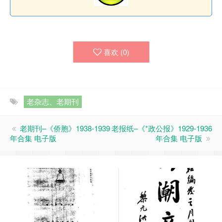
喜欢 (
0
)
老杂志、老期刊
老期刊–《侨胞》1938-1939
老报纸–《*政公报》1929-1936
年合集 电子版
年合集 电子版