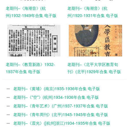
老期刊–《海潮音》(杭
老期刊–《海潮音》(杭
州)1932-1949年合集 电子版
州)1920-1931年合集 电子版
老期刊–《教育新路》1932-
老期刊–《北平大学区教育旬
1937年合集 电子版
刊》(北平)1929年合集 电子版
老期刊–《黄埔》(南京)1935-1936年合集 电子版
老期刊–《*空*》(杭州)1934-1936年合集 电子版
老期刊–《青年艺术》(广州)1937-1937年合集 电子版
老期刊–《青年周刊》(北平)1945-1945年合集 电子版
老期刊–《震光》([杭州]浙江)1934-1935年合集 电子版