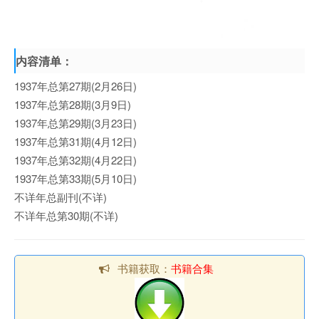
内容清单：
1937年总第27期(2月26日)
1937年总第28期(3月9日)
1937年总第29期(3月23日)
1937年总第31期(4月12日)
1937年总第32期(4月22日)
1937年总第33期(5月10日)
不详年总副刊(不详)
不详年总第30期(不详)
书籍获取：
书籍合集