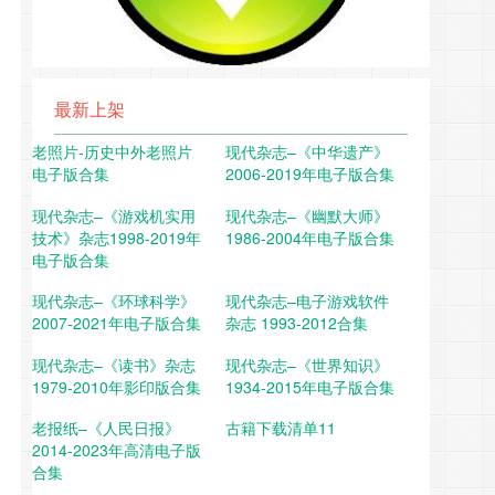
最新上架
老照片-历史中外老照片
现代杂志–《中华遗产》
电子版合集
2006-2019年电子版合集
现代杂志–《游戏机实用
现代杂志–《幽默大师》
技术》杂志1998-2019年
1986-2004年电子版合集
电子版合集
现代杂志–《环球科学》
现代杂志–电子游戏软件
2007-2021年电子版合集
杂志 1993-2012合集
现代杂志–《读书》杂志
现代杂志–《世界知识》
1979-2010年影印版合集
1934-2015年电子版合集
老报纸–《人民日报》
古籍下载清单11
2014-2023年高清电子版
合集