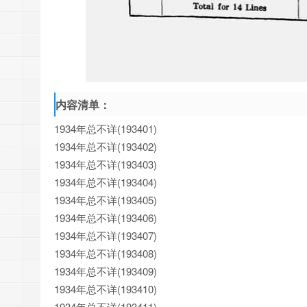
内容清单：
1934年总不详(193401)
1934年总不详(193402)
1934年总不详(193403)
1934年总不详(193404)
1934年总不详(193405)
1934年总不详(193406)
1934年总不详(193407)
1934年总不详(193408)
1934年总不详(193409)
1934年总不详(193410)
1934年总不详(193411)