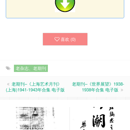
喜欢 (
0
)
老杂志、老期刊
老期刊–《上海艺术月刊》
老期刊–《世界展望》1938-
(上海)1941-1943年合集 电子版
1938年合集 电子版