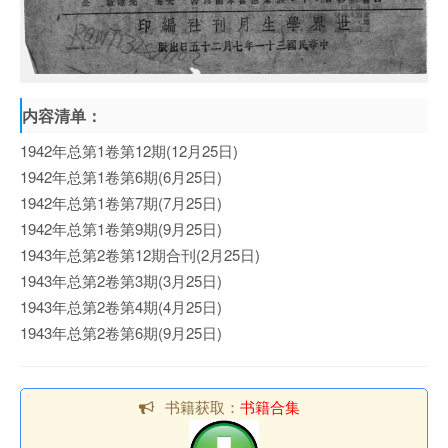
内容清单：
1942年总第1卷第12期(12月25日)
1942年总第1卷第6期(6月25日)
1942年总第1卷第7期(7月25日)
1942年总第1卷第9期(9月25日)
1943年总第2卷第12期合刊(2月25日)
1943年总第2卷第3期(3月25日)
1943年总第2卷第4期(4月25日)
1943年总第2卷第6期(9月25日)
书籍获取：
书籍合集