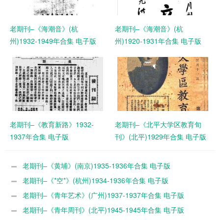
老期刊–《海潮音》(杭
老期刊–《海潮音》(杭
州)1932-1949年合集 电子版
州)1920-1931年合集 电子版
老期刊–《教育新路》1932-
老期刊–《北平大学区教育旬
1937年合集 电子版
刊》(北平)1929年合集 电子版
老期刊–《黄埔》(南京)1935-1936年合集 电子版
老期刊–《*空*》(杭州)1934-1936年合集 电子版
老期刊–《青年艺术》(广州)1937-1937年合集 电子版
老期刊–《青年周刊》(北平)1945-1945年合集 电子版