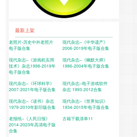
最新上架
老照片-历史中外老照片
现代杂志–《中华遗产》
电子版合集
2006-2019年电子版合集
现代杂志–《游戏机实用
现代杂志–《幽默大师》
技术》杂志1998-2019年
1986-2004年电子版合集
电子版合集
现代杂志–《环球科学》
现代杂志–电子游戏软件
2007-2021年电子版合集
杂志 1993-2012合集
现代杂志–《读书》杂志
现代杂志–《世界知识》
1979-2010年影印版合集
1934-2015年电子版合集
老报纸–《人民日报》
古籍下载清单11
2014-2023年高清电子版
合集