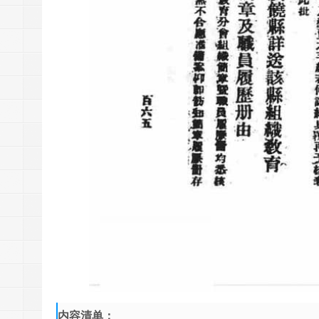
内容清单：