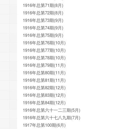
1916年总第71期(8月)
1916年总第72期(8月)
1916年总第73期(9月)
1916年总第74期(9月)
1916年总第75期(9月)
1916年总第76期(10月)
1916年总第77期(10月)
1916年总第78期(10月)
1916年总第79期(11月)
1916年总第80期(11月)
1916年总第81期(11月)
1916年总第82期(12月)
1916年总第83期(12月)
1916年总第84期(12月)
1916年总第六十一二三期(5月)
1916年总第六十七八九期(7月)
1917年总第100期(6月)