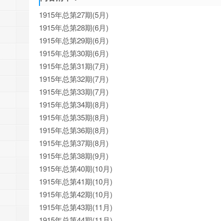
1915年总第27期(5月)
1915年总第28期(6月)
1915年总第29期(6月)
1915年总第30期(6月)
1915年总第31期(7月)
1915年总第32期(7月)
1915年总第33期(7月)
1915年总第34期(8月)
1915年总第35期(8月)
1915年总第36期(8月)
1915年总第37期(8月)
1915年总第38期(9月)
1915年总第40期(10月)
1915年总第41期(10月)
1915年总第42期(10月)
1915年总第43期(11月)
1915年总第44期(11月)