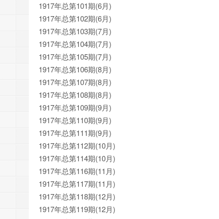
1917年总第101期(6月)
1917年总第102期(6月)
1917年总第103期(7月)
1917年总第104期(7月)
1917年总第105期(7月)
1917年总第106期(8月)
1917年总第107期(8月)
1917年总第108期(8月)
1917年总第109期(9月)
1917年总第110期(9月)
1917年总第111期(9月)
1917年总第112期(10月)
1917年总第114期(10月)
1917年总第116期(11月)
1917年总第117期(11月)
1917年总第118期(12月)
1917年总第119期(12月)