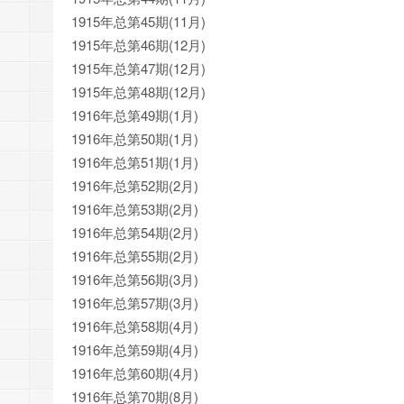
1915年总第45期(11月)
1915年总第46期(12月)
1915年总第47期(12月)
1915年总第48期(12月)
1916年总第49期(1月)
1916年总第50期(1月)
1916年总第51期(1月)
1916年总第52期(2月)
1916年总第53期(2月)
1916年总第54期(2月)
1916年总第55期(2月)
1916年总第56期(3月)
1916年总第57期(3月)
1916年总第58期(4月)
1916年总第59期(4月)
1916年总第60期(4月)
1916年总第70期(8月)