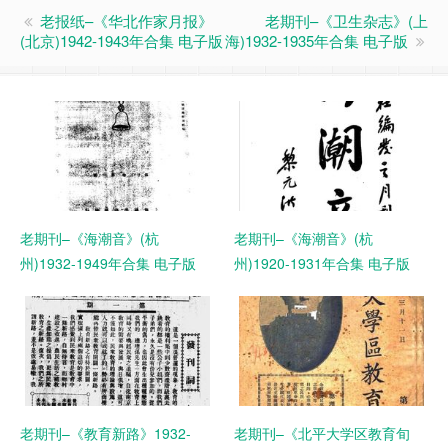
老报纸–《华北作家月报》
老期刊–《卫生杂志》(上
(北京)1942-1943年合集 电子版
海)1932-1935年合集 电子版
老期刊–《海潮音》(杭
老期刊–《海潮音》(杭
州)1932-1949年合集 电子版
州)1920-1931年合集 电子版
老期刊–《教育新路》1932-
老期刊–《北平大学区教育旬