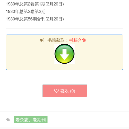
1930年总第2卷第1期(3月20日)
1930年总第2卷第2期
1930年总第56期合刊(2月20日)
书籍获取：
书籍合集
喜欢 (
0
)
老杂志、老期刊