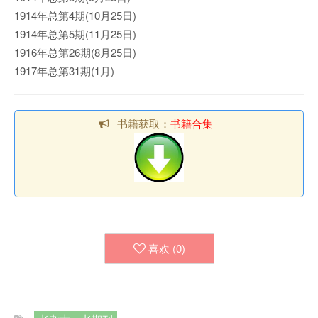
1914年总第4期(10月25日)
1914年总第5期(11月25日)
1916年总第26期(8月25日)
1917年总第31期(1月)
书籍获取：
书籍合集
喜欢 (
0
)