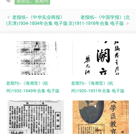
老杂志、老期刊
老报纸–《中华实业商报》
老报纸–《中国学报》(北
(天津)1934-1934年合集 电子版
京)1911-1916年合集 电子版
老期刊–《海潮音》(杭
老期刊–《海潮音》(杭
州)1932-1949年合集 电子版
州)1920-1931年合集 电子版