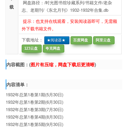
网盘路径：/时光图书馆珍藏系列/书籍文件/老杂
载
志、老期刊/《东北月刊》1932-1932年合集.db
提示：也支持在线观看，安装阅读器即可，无需额
外下载书籍文件。
下载地址：
★阅读器★
百度网盘
阿里云盘
123云盘
夸克网盘
内容截图：(
图片有压缩，网盘下载后更清晰
)
内容清单：
1932年总第1卷第1期(5月30日)
1932年总第1卷第2期(6月30日)
1932年总第1卷第3期(7月30日)
1932年总第1卷第4期(8月30日)
1932年总第1卷第5期(9月30日)