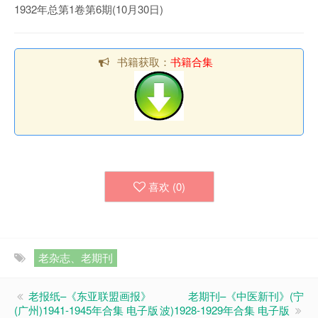
1932年总第1卷第6期(10月30日)
书籍获取：
书籍合集
喜欢 (
0
)
老杂志、老期刊
老报纸–《东亚联盟画报》
老期刊–《中医新刊》(宁
(广州)1941-1945年合集 电子版
波)1928-1929年合集 电子版