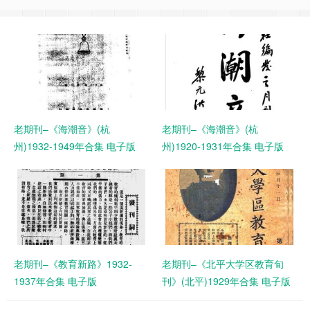
老期刊–《海潮音》(杭
老期刊–《海潮音》(杭
州)1932-1949年合集 电子版
州)1920-1931年合集 电子版
老期刊–《教育新路》1932-
老期刊–《北平大学区教育旬
1937年合集 电子版
刊》(北平)1929年合集 电子版