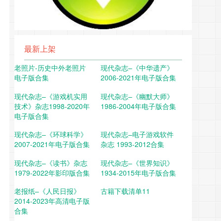
最新上架
老照片-历史中外老照片
现代杂志–《中华遗产》
电子版合集
2006-2021年电子版合集
现代杂志–《游戏机实用
现代杂志–《幽默大师》
技术》杂志1998-2020年
1986-2004年电子版合集
电子版合集
现代杂志–《环球科学》
现代杂志–电子游戏软件
2007-2021年电子版合集
杂志 1993-2012合集
现代杂志–《读书》杂志
现代杂志–《世界知识》
1979-2022年影印版合集
1934-2015年电子版合集
老报纸–《人民日报》
古籍下载清单11
2014-2023年高清电子版
合集