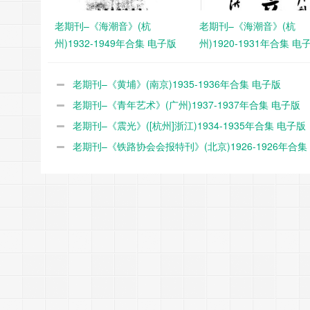
老期刊–《海潮音》(杭
老期刊–《海潮音》(杭
州)1932-1949年合集 电子版
州)1920-1931年合集 电
老期刊–《黄埔》(南京)1935-1936年合集 电子版
老期刊–《青年艺术》(广州)1937-1937年合集 电子版
老期刊–《震光》([杭州]浙江)1934-1935年合集 电子版
老期刊–《铁路协会会报特刊》(北京)1926-1926年合集
版