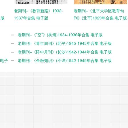
老期刊–《教育新路》1932-
老期刊–《北平大学区教育旬
子版
1937年合集 电子版
刊》(北平)1929年合集 电子版
老期刊–《*空*》(杭州)1934-1936年合集 电子版
老期刊–《青年周刊》(北平)1945-1945年合集 电子版
老期刊–《阵中月刊》(长沙)1942-1944年合集 电子版
 电子
老期刊–《金融知识》(不详)1942-1945年合集 电子版