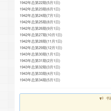
1942年总第22期(5月1日)
1942年总第23期(6月1日)
1942年总第24期(7月1日)
1942年总第25期(8月1日)
1942年总第26期(9月1日)
1942年总第27期(10月1日)
1942年总第28期(11月1日)
1942年总第29期(12月1日)
1943年总第30期(1月1日)
1943年总第31期(2月1日)
1943年总第32期(3月1日)
1943年总第33期(4月1日)
1943年总第34期(5月1日)
书