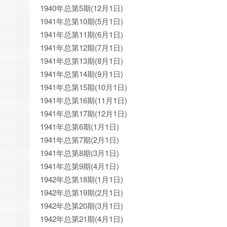
1940年总第5期(12月1日)
1941年总第10期(5月1日)
1941年总第11期(6月1日)
1941年总第12期(7月1日)
1941年总第13期(8月1日)
1941年总第14期(9月1日)
1941年总第15期(10月1日)
1941年总第16期(11月1日)
1941年总第17期(12月1日)
1941年总第6期(1月1日)
1941年总第7期(2月1日)
1941年总第8期(3月1日)
1941年总第9期(4月1日)
1942年总第18期(1月1日)
1942年总第19期(2月1日)
1942年总第20期(3月1日)
1942年总第21期(4月1日)