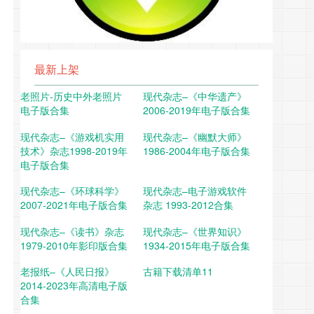
最新上架
老照片-历史中外老照片
现代杂志–《中华遗产》
电子版合集
2006-2019年电子版合集
现代杂志–《游戏机实用
现代杂志–《幽默大师》
技术》杂志1998-2019年
1986-2004年电子版合集
电子版合集
现代杂志–《环球科学》
现代杂志–电子游戏软件
2007-2021年电子版合集
杂志 1993-2012合集
现代杂志–《读书》杂志
现代杂志–《世界知识》
1979-2010年影印版合集
1934-2015年电子版合集
老报纸–《人民日报》
古籍下载清单11
2014-2023年高清电子版
合集