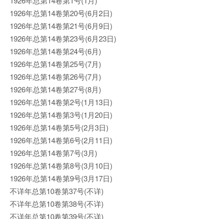
1926年总第14卷第1号(1月)
1926年总第14卷第20号(6月2日)
1926年总第14卷第21号(6月9日)
1926年总第14卷第23号(6月23日)
1926年总第14卷第24号(6月)
1926年总第14卷第25号(7月)
1926年总第14卷第26号(7月)
1926年总第14卷第27号(8月)
1926年总第14卷第2号(1月13日)
1926年总第14卷第3号(1月20日)
1926年总第14卷第5号(2月3日)
1926年总第14卷第6号(2月11日)
1926年总第14卷第7号(3月)
1926年总第14卷第8号(3月10日)
1926年总第14卷第9号(3月17日)
不详年总第10卷第37号(不详)
不详年总第10卷第38号(不详)
不详年总第10卷第39号(不详)