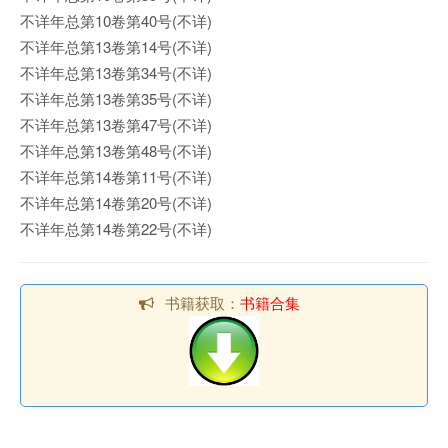
不详年总第10卷第40号(不详)
不详年总第13卷第14号(不详)
不详年总第13卷第34号(不详)
不详年总第13卷第35号(不详)
不详年总第13卷第47号(不详)
不详年总第13卷第48号(不详)
不详年总第14卷第11号(不详)
不详年总第14卷第20号(不详)
不详年总第14卷第22号(不详)
书籍获取：
书籍合集