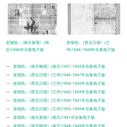
老报纸–《南京新报》(南
老报纸–《西北日报》(兰
京)1940年合集电子版.
州)1948-1949年合集电子版.
老报纸–《南京晚报》(南京)1931-1932年合集电子版.
老报纸–《西北日报》(兰州)1946-1947年合集电子版.
老报纸–《西北日报》(兰州)1944-1945年合集电子版.
老报纸–《西北日报》(兰州)1942-1943年合集电子版.
老报纸–《西北日报》(兰州)1936-1941年合集电子版.
老报纸–《西北日报》(兰州)1933-1935年合集电子版.
老报纸–《南京新报》(南京)1941年合集电子版.
老报纸–《南京晚报》(南京)1948-1949年合集电子版.