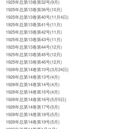
1925年总第13卷第32号(9月)
1925年总第13卷第36号(10月)
1925年总第13卷第40号(11月4日)
1925年总第13卷第41号(11月)
1925年总第13卷第42号(11月)
1925年总第13卷第43号(11月)
1925年总第13卷第44号(12月)
1925年总第13卷第45号(12月)
1925年总第13卷第46号(12月)
1926年总第14卷第10号(3月24日)
1926年总第14卷第13号(4月)
1926年总第14卷第14号(4月)
1926年总第14卷第15号(4月)
1926年总第14卷第16号(5月5日)
1926年总第14卷第17号(5月)
1926年总第14卷第18号(5月)
1926年总第14卷第19号(5月)