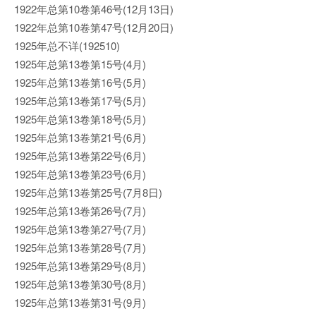
1922年总第10卷第46号(12月13日)
1922年总第10卷第47号(12月20日)
1925年总不详(192510)
1925年总第13卷第15号(4月)
1925年总第13卷第16号(5月)
1925年总第13卷第17号(5月)
1925年总第13卷第18号(5月)
1925年总第13卷第21号(6月)
1925年总第13卷第22号(6月)
1925年总第13卷第23号(6月)
1925年总第13卷第25号(7月8日)
1925年总第13卷第26号(7月)
1925年总第13卷第27号(7月)
1925年总第13卷第28号(7月)
1925年总第13卷第29号(8月)
1925年总第13卷第30号(8月)
1925年总第13卷第31号(9月)