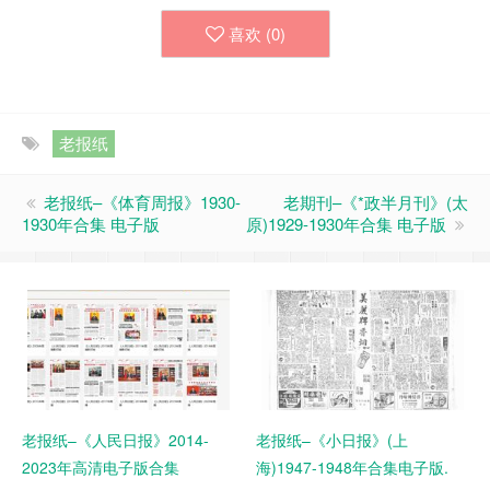
喜欢 (
0
)
老报纸
老报纸–《体育周报》1930-
老期刊–《*政半月刊》(太
1930年合集 电子版
原)1929-1930年合集 电子版
老报纸–《人民日报》2014-
老报纸–《小日报》(上
2023年高清电子版合集
海)1947-1948年合集电子版.