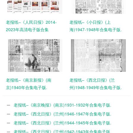
老报纸–《人民日报》2014-
老报纸–《小日报》(上
2023年高清电子版合集
海)1947-1948年合集电子版.
老报纸–《南京新报》(南
老报纸–《西北日报》(兰
京)1940年合集电子版.
州)1948-1949年合集电子版.
老报纸–《南京晚报》(南京)1931-1932年合集电子版.
老报纸–《西北日报》(兰州)1946-1947年合集电子版.
老报纸–《西北日报》(兰州)1944-1945年合集电子版.
老报纸–《西北日报》(兰州)1942-1943年合集电子版.