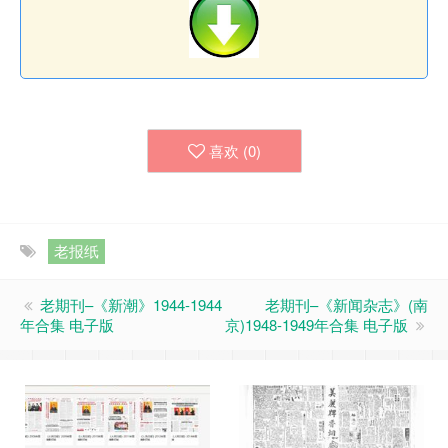
喜欢 (
0
)
老报纸
老期刊–《新潮》1944-1944
老期刊–《新闻杂志》(南
年合集 电子版
京)1948-1949年合集 电子版