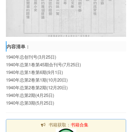
内容清单：
1940年总创刊号(3月25日)
1940年总第1卷第45期合刊号(7月25日)
1940年总第1卷第6期(9月1日)
1940年总第2卷第1期(10月20日)
1940年总第2卷第2期(12月20日)
1940年总第2期(4月25日)
1940年总第3期(5月25日)
书籍获取：
书籍合集