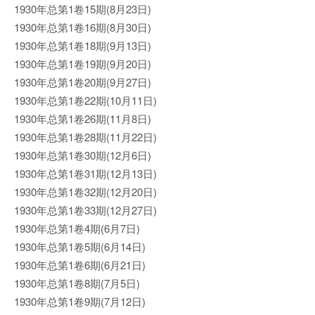
1930年总第1卷15期(8月23日)
1930年总第1卷16期(8月30日)
1930年总第1卷18期(9月13日)
1930年总第1卷19期(9月20日)
1930年总第1卷20期(9月27日)
1930年总第1卷22期(10月11日)
1930年总第1卷26期(11月8日)
1930年总第1卷28期(11月22日)
1930年总第1卷30期(12月6日)
1930年总第1卷31期(12月13日)
1930年总第1卷32期(12月20日)
1930年总第1卷33期(12月27日)
1930年总第1卷4期(6月7日)
1930年总第1卷5期(6月14日)
1930年总第1卷6期(6月21日)
1930年总第1卷8期(7月5日)
1930年总第1卷9期(7月12日)