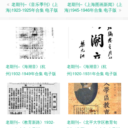
老期刊–《音乐季刊》(上
老期刊–《上海图画新闻》(上
海)1923-1925年合集 电子版
海)1945-1946年合集 电子版
老期刊–《海潮音》(杭
老期刊–《海潮音》(杭
州)1932-1949年合集 电子版
州)1920-1931年合集 电子版
老期刊–《教育新路》1932-
老期刊–《北平大学区教育旬