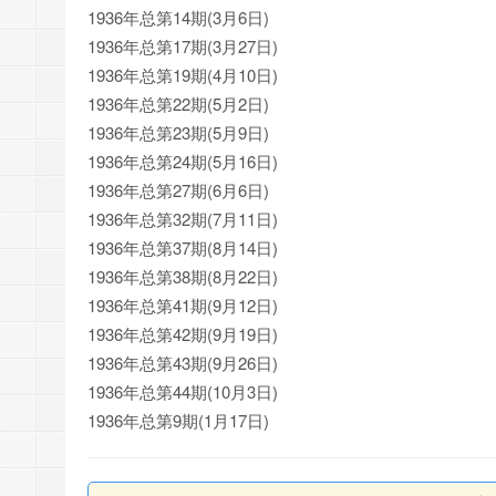
1936年总第14期(3月6日)
1936年总第17期(3月27日)
1936年总第19期(4月10日)
1936年总第22期(5月2日)
1936年总第23期(5月9日)
1936年总第24期(5月16日)
1936年总第27期(6月6日)
1936年总第32期(7月11日)
1936年总第37期(8月14日)
1936年总第38期(8月22日)
1936年总第41期(9月12日)
1936年总第42期(9月19日)
1936年总第43期(9月26日)
1936年总第44期(10月3日)
1936年总第9期(1月17日)