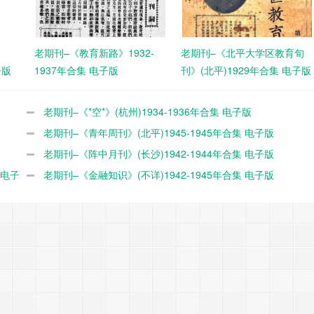
老期刊–《教育新路》1932-
老期刊–《北平大学区教育旬
子版
1937年合集 电子版
刊》(北平)1929年合集 电子版
老期刊–《*空*》(杭州)1934-1936年合集 电子版
老期刊–《青年周刊》(北平)1945-1945年合集 电子版
老期刊–《阵中月刊》(长沙)1942-1944年合集 电子版
 电子
老期刊–《金融知识》(不详)1942-1945年合集 电子版