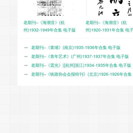
老期刊–《海潮音》(杭
老期刊–《海潮音》(杭
州)1932-1949年合集 电子版
州)1920-1931年合集 电
老期刊–《黄埔》(南京)1935-1936年合集 电子版
老期刊–《青年艺术》(广州)1937-1937年合集 电子版
老期刊–《震光》([杭州]浙江)1934-1935年合集 电子版
老期刊–《铁路协会会报特刊》(北京)1926-1926年合集
版