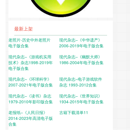
最新上架
老照片-历史中外老照片
现代杂志–《中华遗产》
电子版合集
2006-2019年电子版合集
现代杂志–《游戏机实用
现代杂志–《幽默大师》
技术》杂志1998-2019年
1986-2004年电子版合集
电子版合集
现代杂志–《环球科学》
现代杂志–电子游戏软件
2007-2021年电子版合集
杂志 1993-2012合集
现代杂志–《读书》杂志
现代杂志–《世界知识》
1979-2010年影印版合集
1934-2015年电子版合集
老报纸–《人民日报》
古籍下载清单11
2014-2023年高清电子版
合集