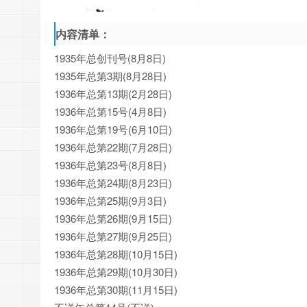
内容清单：
1935年总创刊号(8月8日)
1935年总第3期(8月28日)
1936年总第13期(2月28日)
1936年总第15号(4月8日)
1936年总第19号(6月10日)
1936年总第22期(7月28日)
1936年总第23号(8月8日)
1936年总第24期(8月23日)
1936年总第25期(9月3日)
1936年总第26期(9月15日)
1936年总第27期(9月25日)
1936年总第28期(10月15日)
1936年总第29期(10月30日)
1936年总第30期(11月15日)