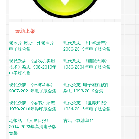
最新上架
老照片-历史中外老照片
现代杂志–《中华遗产》
电子版合集
2006-2019年电子版合集
现代杂志–《游戏机实用
现代杂志–《幽默大师》
技术》杂志1998-2019年
1986-2004年电子版合集
电子版合集
现代杂志–《环球科学》
现代杂志–电子游戏软件
2007-2021年电子版合集
杂志 1993-2012合集
现代杂志–《读书》杂志
现代杂志–《世界知识》
1979-2010年影印版合集
1934-2015年电子版合集
老报纸–《人民日报》
古籍下载清单11
2014-2023年高清电子版
合集