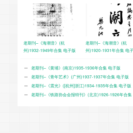
老期刊–《海潮音》(杭
老期刊–《海潮音》(杭
州)1932-1949年合集 电子版
州)1920-1931年合集 电
老期刊–《黄埔》(南京)1935-1936年合集 电子版
老期刊–《青年艺术》(广州)1937-1937年合集 电子版
老期刊–《震光》([杭州]浙江)1934-1935年合集 电子版
老期刊–《铁路协会会报特刊》(北京)1926-1926年合集
版