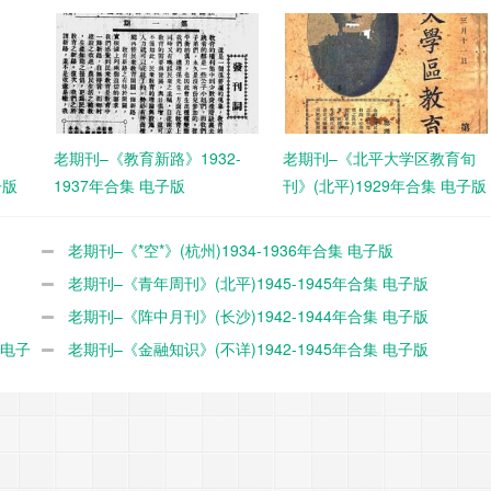
老期刊–《教育新路》1932-
老期刊–《北平大学区教育旬
子版
1937年合集 电子版
刊》(北平)1929年合集 电子版
老期刊–《*空*》(杭州)1934-1936年合集 电子版
老期刊–《青年周刊》(北平)1945-1945年合集 电子版
老期刊–《阵中月刊》(长沙)1942-1944年合集 电子版
 电子
老期刊–《金融知识》(不详)1942-1945年合集 电子版