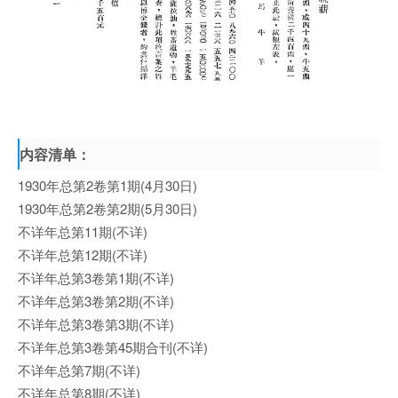
内容清单：
1930年总第2卷第1期(4月30日)
1930年总第2卷第2期(5月30日)
不详年总第11期(不详)
不详年总第12期(不详)
不详年总第3卷第1期(不详)
不详年总第3卷第2期(不详)
不详年总第3卷第3期(不详)
不详年总第3卷第45期合刊(不详)
不详年总第7期(不详)
不详年总第8期(不详)