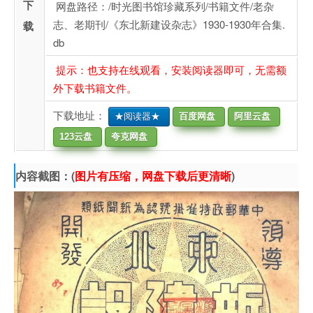
下
网盘路径：/时光图书馆珍藏系列/书籍文件/老杂
志、老期刊/《东北新建设杂志》1930-1930年合集.
载
db
提示：也支持在线观看，安装阅读器即可，无需额
外下载书籍文件。
下载地址：
★阅读器★
百度网盘
阿里云盘
123云盘
夸克网盘
内容截图：(
图片有压缩，网盘下载后更清晰
)