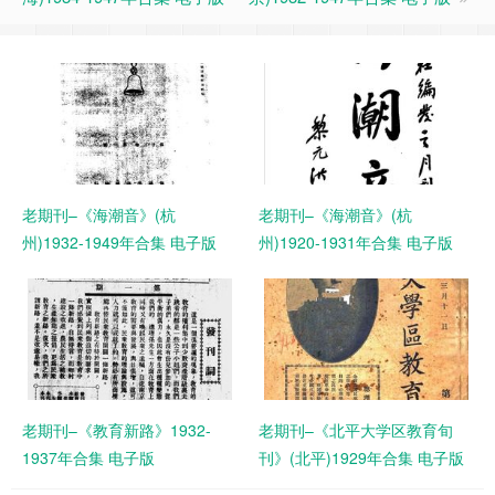
老期刊–《海潮音》(杭
老期刊–《海潮音》(杭
州)1932-1949年合集 电子版
州)1920-1931年合集 电子版
老期刊–《教育新路》1932-
老期刊–《北平大学区教育旬
1937年合集 电子版
刊》(北平)1929年合集 电子版