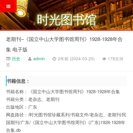
时光图书馆
老期刊–《国立中山大学图书馆周刊》1928-1928年合
集 电子版
历史
admin
2年前 (2024-03-25)
179次浏
览
书籍信息：
书籍名称：《国立中山大学图书馆周刊》1928-1928年合集
书籍分类：老杂志、老期刊
出版地区：广东
网盘路径：/时光图书馆珍藏系列/书籍文件/老杂志、老期刊/民
国期刊/广东/《国立中山大学图书馆周刊》(广东)1928-1928年
合集.db