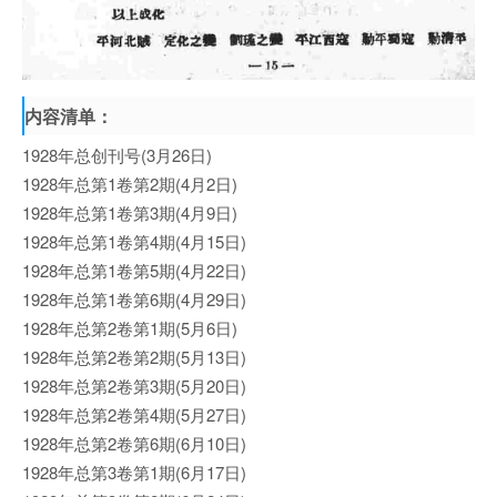
内容清单：
1928年总创刊号(3月26日)
1928年总第1卷第2期(4月2日)
1928年总第1卷第3期(4月9日)
1928年总第1卷第4期(4月15日)
1928年总第1卷第5期(4月22日)
1928年总第1卷第6期(4月29日)
1928年总第2卷第1期(5月6日)
1928年总第2卷第2期(5月13日)
1928年总第2卷第3期(5月20日)
1928年总第2卷第4期(5月27日)
1928年总第2卷第6期(6月10日)
1928年总第3卷第1期(6月17日)