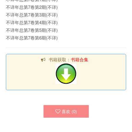
不详年总第7卷第2期(不详)
不详年总第7卷第3期(不详)
不详年总第7卷第4期(不详)
不详年总第7卷第5期(不详)
不详年总第7卷第6期(不详)
书籍获取：
书籍合集
喜欢 (
0
)