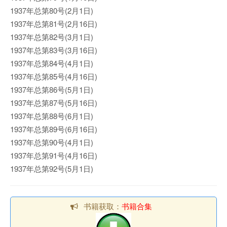
1937年总第80号(2月1日)
1937年总第81号(2月16日)
1937年总第82号(3月1日)
1937年总第83号(3月16日)
1937年总第84号(4月1日)
1937年总第85号(4月16日)
1937年总第86号(5月1日)
1937年总第87号(5月16日)
1937年总第88号(6月1日)
1937年总第89号(6月16日)
1937年总第90号(4月1日)
1937年总第91号(4月16日)
1937年总第92号(5月1日)
书籍获取：
书籍合集