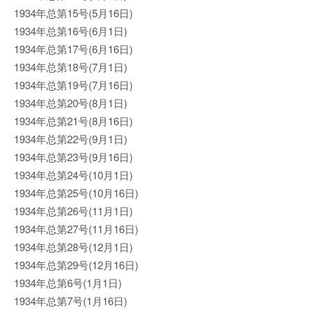
1934年总第15号(5月16日)
1934年总第16号(6月1日)
1934年总第17号(6月16日)
1934年总第18号(7月1日)
1934年总第19号(7月16日)
1934年总第20号(8月1日)
1934年总第21号(8月16日)
1934年总第22号(9月1日)
1934年总第23号(9月16日)
1934年总第24号(10月1日)
1934年总第25号(10月16日)
1934年总第26号(11月1日)
1934年总第27号(11月16日)
1934年总第28号(12月1日)
1934年总第29号(12月16日)
1934年总第6号(1月1日)
1934年总第7号(1月16日)