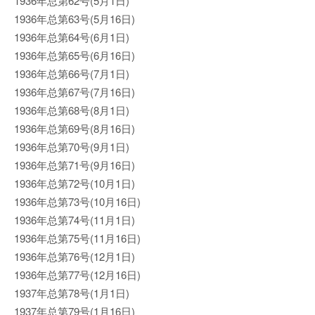
1936年总第62号(5月1日)
1936年总第63号(5月16日)
1936年总第64号(6月1日)
1936年总第65号(6月16日)
1936年总第66号(7月1日)
1936年总第67号(7月16日)
1936年总第68号(8月1日)
1936年总第69号(8月16日)
1936年总第70号(9月1日)
1936年总第71号(9月16日)
1936年总第72号(10月1日)
1936年总第73号(10月16日)
1936年总第74号(11月1日)
1936年总第75号(11月16日)
1936年总第76号(12月1日)
1936年总第77号(12月16日)
1937年总第78号(1月1日)
1937年总第79号(1月16日)