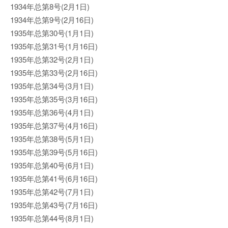
1934年总第8号(2月1日)
1934年总第9号(2月16日)
1935年总第30号(1月1日)
1935年总第31号(1月16日)
1935年总第32号(2月1日)
1935年总第33号(2月16日)
1935年总第34号(3月1日)
1935年总第35号(3月16日)
1935年总第36号(4月1日)
1935年总第37号(4月16日)
1935年总第38号(5月1日)
1935年总第39号(5月16日)
1935年总第40号(6月1日)
1935年总第41号(6月16日)
1935年总第42号(7月1日)
1935年总第43号(7月16日)
1935年总第44号(8月1日)