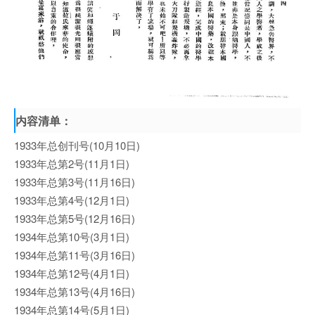
内容清单：
1933年总创刊号(10月10日)
1933年总第2号(11月1日)
1933年总第3号(11月16日)
1933年总第4号(12月1日)
1933年总第5号(12月16日)
1934年总第10号(3月1日)
1934年总第11号(3月16日)
1934年总第12号(4月1日)
1934年总第13号(4月16日)
1934年总第14号(5月1日)