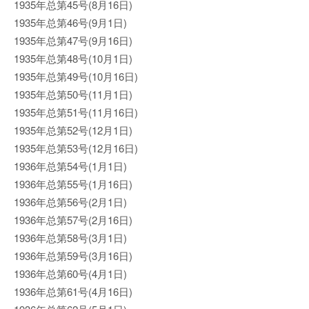
1935年总第45号(8月16日)
1935年总第46号(9月1日)
1935年总第47号(9月16日)
1935年总第48号(10月1日)
1935年总第49号(10月16日)
1935年总第50号(11月1日)
1935年总第51号(11月16日)
1935年总第52号(12月1日)
1935年总第53号(12月16日)
1936年总第54号(1月1日)
1936年总第55号(1月16日)
1936年总第56号(2月1日)
1936年总第57号(2月16日)
1936年总第58号(3月1日)
1936年总第59号(3月16日)
1936年总第60号(4月1日)
1936年总第61号(4月16日)