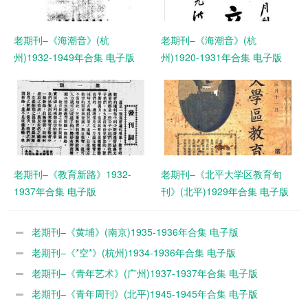
老期刊–《海潮音》(杭
老期刊–《海潮音》(杭
州)1932-1949年合集 电子版
州)1920-1931年合集 电子版
老期刊–《教育新路》1932-
老期刊–《北平大学区教育旬
1937年合集 电子版
刊》(北平)1929年合集 电子版
老期刊–《黄埔》(南京)1935-1936年合集 电子版
老期刊–《*空*》(杭州)1934-1936年合集 电子版
老期刊–《青年艺术》(广州)1937-1937年合集 电子版
老期刊–《青年周刊》(北平)1945-1945年合集 电子版