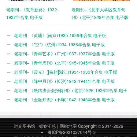
老期刊–《教育新路》1932-
老期刊–《北平大学区教育旬
1937年合集 电子版
刊》(北平)1929年合集 电子版
老期刊–《黄埔》(南京)1935-1936年合集 电子版
老期刊–《*空*》(杭州)1934-1936年合集 电子版
老期刊–《青年艺术》(广州)1937-1937年合集 电子版
老期刊–《青年周刊》(北平)1945-1945年合集 电子版
老期刊–《震光》([杭州]浙江)1934-1935年合集 电子版
老期刊–《阵中月刊》(长沙)1942-1944年合集 电子版
老期刊–《铁路协会会报特刊》(北京)1926-1926年合集 电子
版
老期刊–《金融知识》(不详)1942-1945年合集 电子版
时光图书馆
|
标签汇总
|
网站地图
Copyright © 2014-2026
粤ICP备2021027044号-3