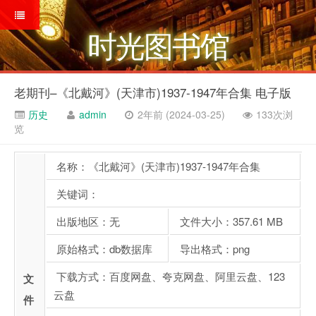
时光图书馆
老期刊–《北戴河》(天津市)1937-1947年合集 电子版
历史
admin
2年前 (2024-03-25)
133次浏
览
名称：《北戴河》(天津市)1937-1947年合集
关键词：
出版地区：无
文件大小：357.61 MB
原始格式：db数据库
导出格式：png
下载方式：百度网盘、夸克网盘、阿里云盘、123
文
云盘
件