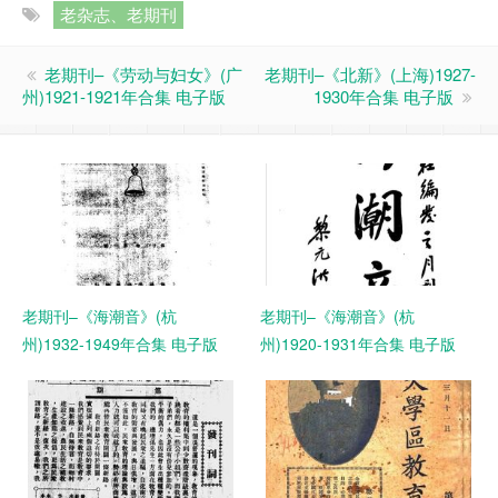
老杂志、老期刊
老期刊–《劳动与妇女》(广
老期刊–《北新》(上海)1927-
州)1921-1921年合集 电子版
1930年合集 电子版
老期刊–《海潮音》(杭
老期刊–《海潮音》(杭
州)1932-1949年合集 电子版
州)1920-1931年合集 电子版