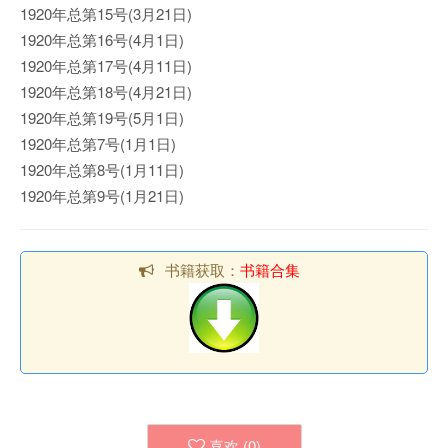
1920年总第15号(3月21日)
1920年总第16号(4月1日)
1920年总第17号(4月11日)
1920年总第18号(4月21日)
1920年总第19号(5月1日)
1920年总第7号(1月1日)
1920年总第8号(1月11日)
1920年总第9号(1月21日)
书籍获取：
书籍合集
喜欢 (
0
)