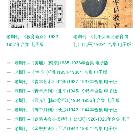
老期刊–《教育新路》1932-
老期刊–《北平大学区教育旬
1937年合集 电子版
刊》(北平)1929年合集 电子版
老期刊–《黄埔》(南京)1935-1936年合集 电子版
老期刊–《*空*》(杭州)1934-1936年合集 电子版
老期刊–《青年艺术》(广州)1937-1937年合集 电子版
老期刊–《青年周刊》(北平)1945-1945年合集 电子版
老期刊–《震光》([杭州]浙江)1934-1935年合集 电子版
老期刊–《阵中月刊》(长沙)1942-1944年合集 电子版
老期刊–《铁路协会会报特刊》(北京)1926-1926年合集 电子
版
老期刊–《金融知识》(不详)1942-1945年合集 电子版