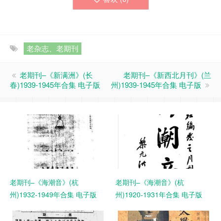
老杂志、老期刊
老期刊–《新满洲》(长
老期刊–《新西北月刊》(兰
春)1939-1945年合集 电子版
州)1939-1945年合集 电子版
老期刊–《海潮音》(杭
老期刊–《海潮音》(杭
州)1932-1949年合集 电子版
州)1920-1931年合集 电子版