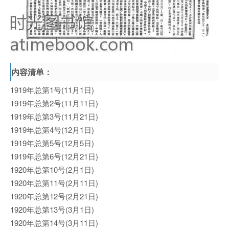
内容清单：
1919年总第1号(11月1日)
1919年总第2号(11月11日)
1919年总第3号(11月21日)
1919年总第4号(12月1日)
1919年总第5号(12月5日)
1919年总第6号(12月21日)
1920年总第10号(2月1日)
1920年总第11号(2月11日)
1920年总第12号(2月21日)
1920年总第13号(3月1日)
1920年总第14号(3月11日)