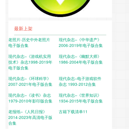
最新上架
老照片-历史中外老照片
现代杂志–《中华遗产》
电子版合集
2006-2019年电子版合集
现代杂志–《游戏机实用
现代杂志–《幽默大师》
技术》杂志1998-2019年
1986-2004年电子版合集
电子版合集
现代杂志–《环球科学》
现代杂志–电子游戏软件
2007-2021年电子版合集
杂志 1993-2012合集
现代杂志–《读书》杂志
现代杂志–《世界知识》
1979-2010年影印版合集
1934-2015年电子版合集
老报纸–《人民日报》
古籍下载清单11
2014-2023年高清电子版
合集