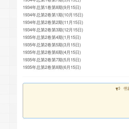
1934年总第1卷第8期(9月15日)
1934年总第2卷第1期(10月15日)
1934年总第2卷第2期(11月15日)
1934年总第2卷第3期(12月15日)
1935年总第2卷第4期(1月15日)
1935年总第2卷第5期(3月15日)
1935年总第2卷第6期(4月15日)
1935年总第2卷第7期(5月15日)
1935年总第2卷第8期(6月15日)
书