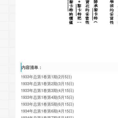
内容清单：
1933年总第1卷第1期(2月5日)
1933年总第1卷第2期(3月15日)
1933年总第1卷第3期(4月15日)
1933年总第1卷第4期(5月15日)
1933年总第1卷第5期(6月15日)
1934年总第1卷第6期(4月15日)
1934年总第1卷第7期(5月15日)