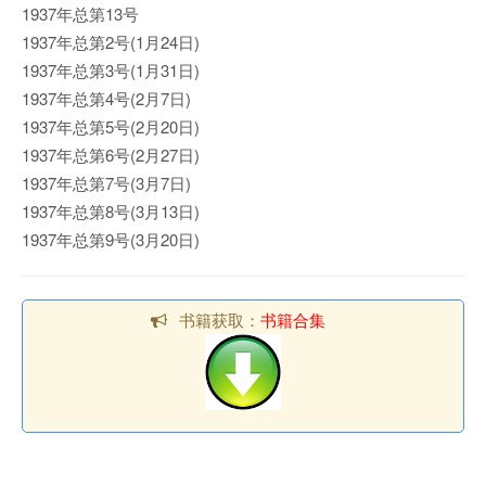
1937年总第13号
1937年总第2号(1月24日)
1937年总第3号(1月31日)
1937年总第4号(2月7日)
1937年总第5号(2月20日)
1937年总第6号(2月27日)
1937年总第7号(3月7日)
1937年总第8号(3月13日)
1937年总第9号(3月20日)
书籍获取：
书籍合集