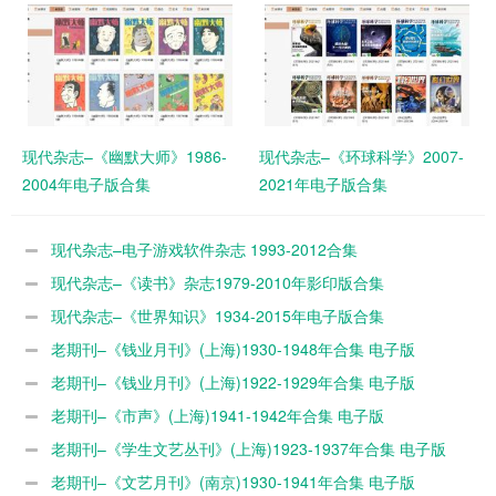
现代杂志–《幽默大师》1986-
现代杂志–《环球科学》2007-
2004年电子版合集
2021年电子版合集
现代杂志–电子游戏软件杂志 1993-2012合集
现代杂志–《读书》杂志1979-2010年影印版合集
现代杂志–《世界知识》1934-2015年电子版合集
老期刊–《钱业月刊》(上海)1930-1948年合集 电子版
老期刊–《钱业月刊》(上海)1922-1929年合集 电子版
老期刊–《市声》(上海)1941-1942年合集 电子版
老期刊–《学生文艺丛刊》(上海)1923-1937年合集 电子版
老期刊–《文艺月刊》(南京)1930-1941年合集 电子版