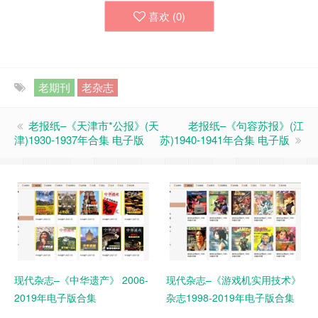
喜欢 (
0
)
老期刊
老杂志
老报纸–《天津市*公报》(天
老报纸–《句容苏报》(江
津)1930-1937年合集 电子版
苏)1940-1941年合集 电子版
现代杂志–《中华遗产》 2006-
现代杂志–《游戏机实用技术》
2019年电子版合集
杂志1998-2019年电子版合集