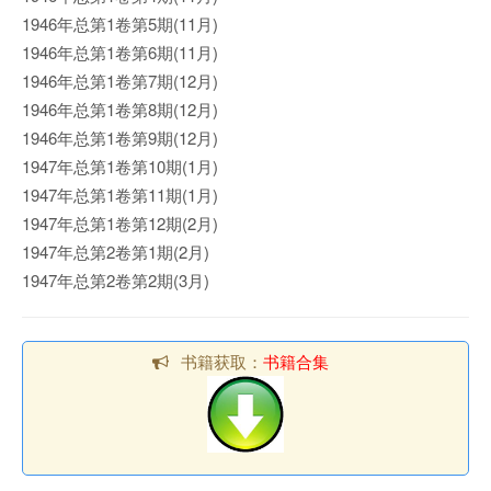
1946年总第1卷第5期(11月)
1946年总第1卷第6期(11月)
1946年总第1卷第7期(12月)
1946年总第1卷第8期(12月)
1946年总第1卷第9期(12月)
1947年总第1卷第10期(1月)
1947年总第1卷第11期(1月)
1947年总第1卷第12期(2月)
1947年总第2卷第1期(2月)
1947年总第2卷第2期(3月)
书籍获取：
书籍合集