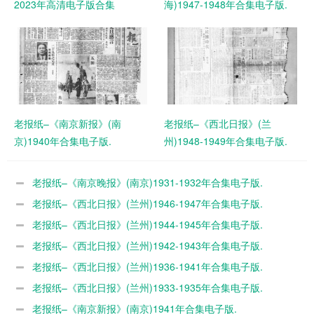
2023年高清电子版合集
海)1947-1948年合集电子版.
老报纸–《南京新报》(南
老报纸–《西北日报》(兰
京)1940年合集电子版.
州)1948-1949年合集电子版.
老报纸–《南京晚报》(南京)1931-1932年合集电子版.
老报纸–《西北日报》(兰州)1946-1947年合集电子版.
老报纸–《西北日报》(兰州)1944-1945年合集电子版.
老报纸–《西北日报》(兰州)1942-1943年合集电子版.
老报纸–《西北日报》(兰州)1936-1941年合集电子版.
老报纸–《西北日报》(兰州)1933-1935年合集电子版.
老报纸–《南京新报》(南京)1941年合集电子版.