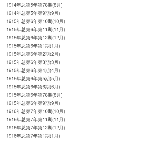
1914年总第5年第78期(8月)
1914年总第5年第9期(9月)
1915年总第6年第10期(10月)
1915年总第6年第11期(11月)
1915年总第6年第12期(12月)
1915年总第6年第1期(1月)
1915年总第6年第2期(2月)
1915年总第6年第3期(3月)
1915年总第6年第4期(4月)
1915年总第6年第5期(5月)
1915年总第6年第6期(6月)
1915年总第6年第78期(8月)
1915年总第6年第9期(9月)
1916年总第7年第10期(10月)
1916年总第7年第11期(11月)
1916年总第7年第12期(12月)
1916年总第7年第1期(1月)