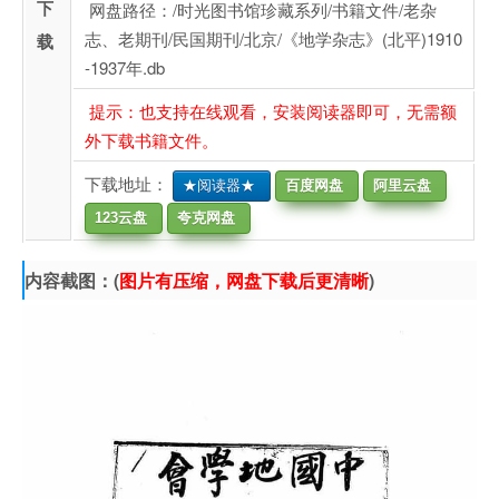
下
网盘路径：/时光图书馆珍藏系列/书籍文件/老杂
志、老期刊/民国期刊/北京/《地学杂志》(北平)1910
载
-1937年.db
提示：也支持在线观看，安装阅读器即可，无需额
外下载书籍文件。
下载地址：
★阅读器★
百度网盘
阿里云盘
123云盘
夸克网盘
内容截图：(
图片有压缩，网盘下载后更清晰
)