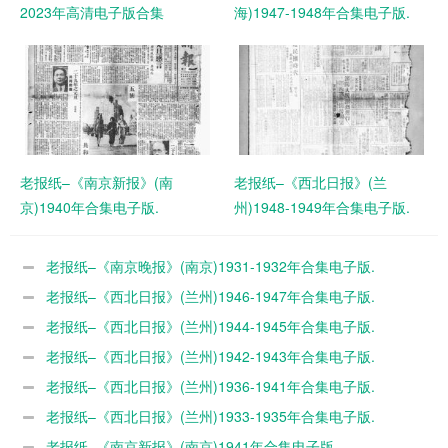
2023年高清电子版合集
海)1947-1948年合集电子版.
老报纸–《南京新报》(南
老报纸–《西北日报》(兰
京)1940年合集电子版.
州)1948-1949年合集电子版.
老报纸–《南京晚报》(南京)1931-1932年合集电子版.
老报纸–《西北日报》(兰州)1946-1947年合集电子版.
老报纸–《西北日报》(兰州)1944-1945年合集电子版.
老报纸–《西北日报》(兰州)1942-1943年合集电子版.
老报纸–《西北日报》(兰州)1936-1941年合集电子版.
老报纸–《西北日报》(兰州)1933-1935年合集电子版.
老报纸–《南京新报》(南京)1941年合集电子版.