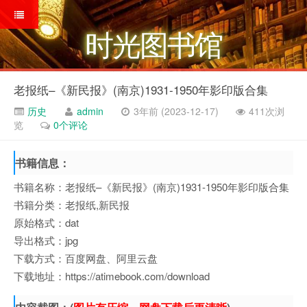
时光图书馆
老报纸–《新民报》(南京)1931-1950年影印版合集
历史
admin
3年前 (2023-12-17)
411次浏
览
0个评论
书籍信息：
书籍名称：老报纸–《新民报》(南京)1931-1950年影印版合集
书籍分类：老报纸,新民报
原始格式：dat
导出格式：jpg
下载方式：百度网盘、阿里云盘
下载地址：https://atimebook.com/download