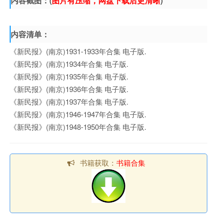
内容截图：(
图片有压缩，网盘下载后更清晰
)
内容清单：
《新民报》(南京)1931-1933年合集 电子版.
《新民报》(南京)1934年合集 电子版.
《新民报》(南京)1935年合集 电子版.
《新民报》(南京)1936年合集 电子版.
《新民报》(南京)1937年合集 电子版.
《新民报》(南京)1946-1947年合集 电子版.
《新民报》(南京)1948-1950年合集 电子版.
书籍获取：
书籍合集