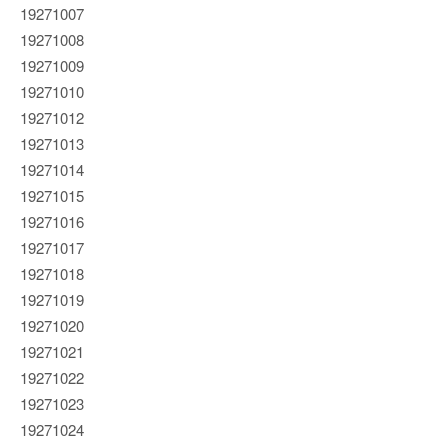
19271007
19271008
19271009
19271010
19271012
19271013
19271014
19271015
19271016
19271017
19271018
19271019
19271020
19271021
19271022
19271023
19271024