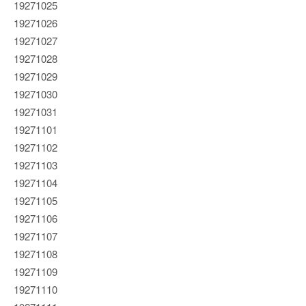
19271025
19271026
19271027
19271028
19271029
19271030
19271031
19271101
19271102
19271103
19271104
19271105
19271106
19271107
19271108
19271109
19271110