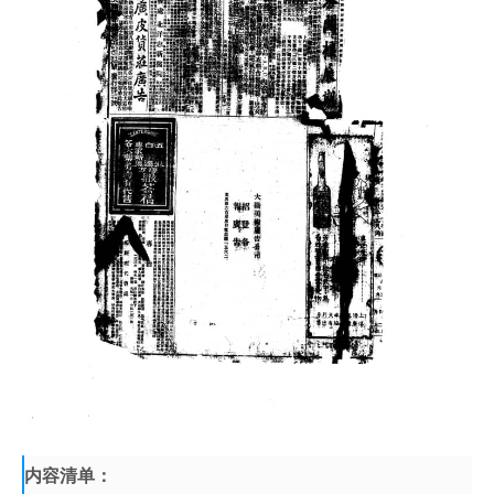
内容清单：