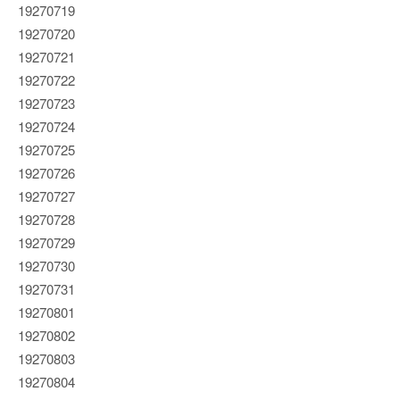
19270719
19270720
19270721
19270722
19270723
19270724
19270725
19270726
19270727
19270728
19270729
19270730
19270731
19270801
19270802
19270803
19270804