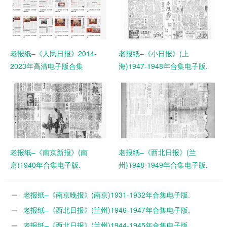
老报纸–《人民日报》2014-
老报纸–《小日报》(上
2023年高清电子版合集
海)1947-1948年合集电子版.
老报纸–《南京新报》(南
老报纸–《西北日报》(兰
京)1940年合集电子版.
州)1948-1949年合集电子版.
老报纸–《南京晚报》(南京)1931-1932年合集电子版.
老报纸–《西北日报》(兰州)1946-1947年合集电子版.
老报纸–《西北日报》(兰州)1944-1945年合集电子版.