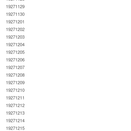
19271129
19271130
19271201
19271202
19271203
19271204
19271205
19271206
19271207
19271208
19271209
19271210
19271211
19271212
19271213
19271214
19271215