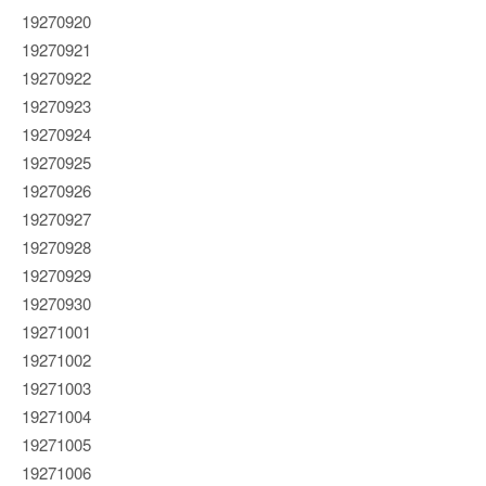
19270920
19270921
19270922
19270923
19270924
19270925
19270926
19270927
19270928
19270929
19270930
19271001
19271002
19271003
19271004
19271005
19271006