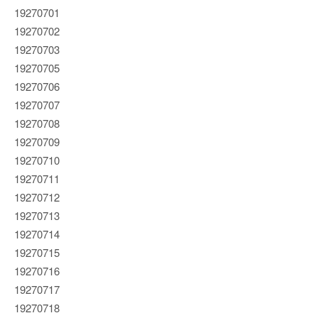
19270701
19270702
19270703
19270705
19270706
19270707
19270708
19270709
19270710
19270711
19270712
19270713
19270714
19270715
19270716
19270717
19270718