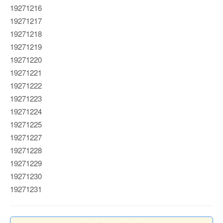
19271216
19271217
19271218
19271219
19271220
19271221
19271222
19271223
19271224
19271225
19271227
19271228
19271229
19271230
19271231