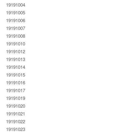
19191004
19191005
19191006
19191007
19191008
19191010
19191012
19191013
19191014
19191015
19191016
19191017
19191019
19191020
19191021
19191022
19191023