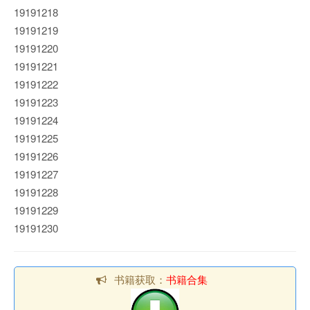
19191218
19191219
19191220
19191221
19191222
19191223
19191224
19191225
19191226
19191227
19191228
19191229
19191230
书籍获取：
书籍合集