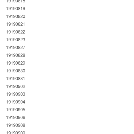
19190818
19190819
19190820
19190821
19190822
19190823
19190827
19190828
19190829
19190830
19190831
19190902
19190903
19190904
19190905
19190906
19190908
19190909