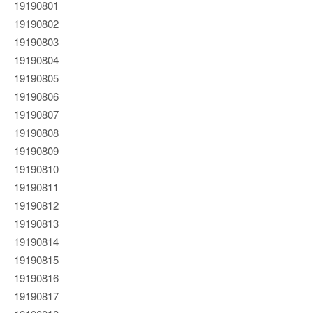
19190801
19190802
19190803
19190804
19190805
19190806
19190807
19190808
19190809
19190810
19190811
19190812
19190813
19190814
19190815
19190816
19190817