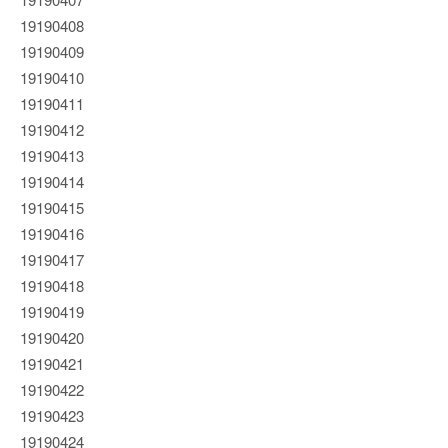
19190408
19190409
19190410
19190411
19190412
19190413
19190414
19190415
19190416
19190417
19190418
19190419
19190420
19190421
19190422
19190423
19190424