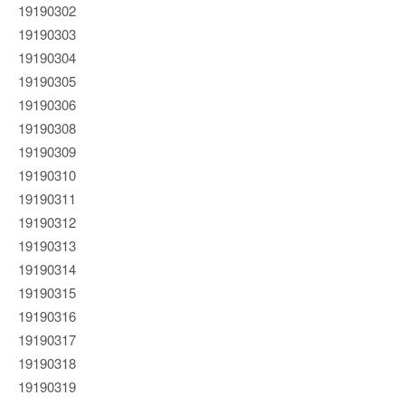
19190302
19190303
19190304
19190305
19190306
19190308
19190309
19190310
19190311
19190312
19190313
19190314
19190315
19190316
19190317
19190318
19190319