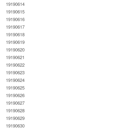
19190614
19190615
19190616
19190617
19190618
19190619
19190620
19190621
19190622
19190623
19190624
19190625
19190626
19190627
19190628
19190629
19190630