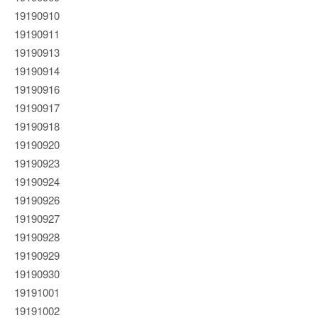
19190910
19190911
19190913
19190914
19190916
19190917
19190918
19190920
19190923
19190924
19190926
19190927
19190928
19190929
19190930
19191001
19191002