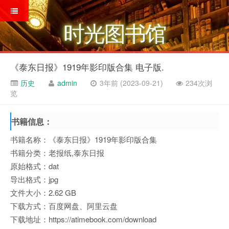
时光图书馆
《泰东日报》1919年影印版合集 电子版.
历史
admin
3年前 (2023-09-21)
234次浏
览
书籍信息：
书籍名称：《泰东日报》1919年影印版合集
书籍分类：老报纸,泰东日报
原始格式：dat
导出格式：jpg
文件大小：2.62 GB
下载方式：百度网盘、阿里云盘
下载地址：https://atimebook.com/download