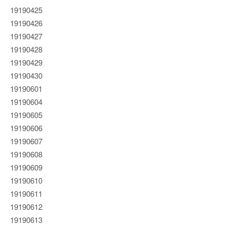
19190425
19190426
19190427
19190428
19190429
19190430
19190601
19190604
19190605
19190606
19190607
19190608
19190609
19190610
19190611
19190612
19190613