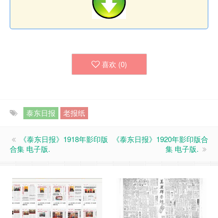
喜欢 (
0
)
泰东日报
老报纸
《泰东日报》1918年影印版
《泰东日报》1920年影印版合
合集 电子版.
集 电子版.