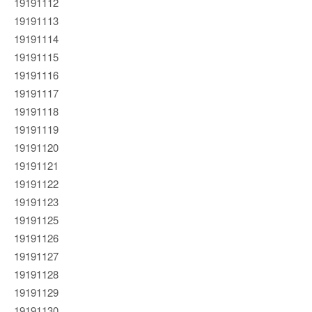
19191112
19191113
19191114
19191115
19191116
19191117
19191118
19191119
19191120
19191121
19191122
19191123
19191125
19191126
19191127
19191128
19191129
19191130