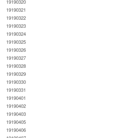
19190320
19190321
19190322
19190323
19190324
19190325
19190326
19190327
19190328
19190329
19190330
19190331
19190401
19190402
19190403
19190405
19190406
19190407