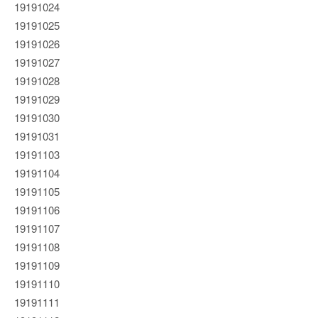
19191024
19191025
19191026
19191027
19191028
19191029
19191030
19191031
19191103
19191104
19191105
19191106
19191107
19191108
19191109
19191110
19191111