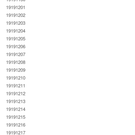
19191201
19191202
19191203
19191204
19191205
19191206
19191207
19191208
19191209
19191210
19191211
19191212
19191213
19191214
19191215
19191216
19191217