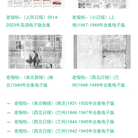
老报纸–《人民日报》2014-
老报纸–《小日报》(上
2023年高清电子版合集
海)1947-1948年合集电子版.
老报纸–《南京新报》(南
老报纸–《西北日报》(兰
京)1940年合集电子版.
州)1948-1949年合集电子版.
老报纸–《南京晚报》(南京)1931-1932年合集电子版.
老报纸–《西北日报》(兰州)1946-1947年合集电子版.
老报纸–《西北日报》(兰州)1944-1945年合集电子版.
老报纸–《西北日报》(兰州)1942-1943年合集电子版.