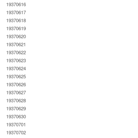
19370616
19370617
19370618
19370619
19370620
19370621
19370622
19370623
19370624
19370625
19370626
19370627
19370628
19370629
19370630
19370701
19370702