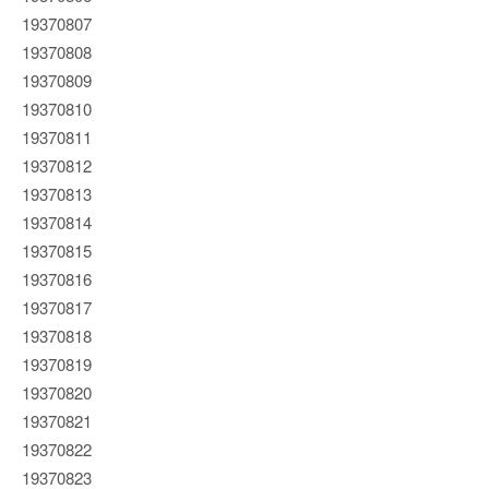
19370807
19370808
19370809
19370810
19370811
19370812
19370813
19370814
19370815
19370816
19370817
19370818
19370819
19370820
19370821
19370822
19370823