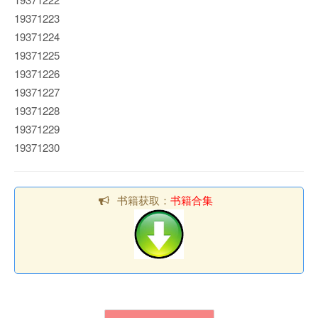
19371223
19371224
19371225
19371226
19371227
19371228
19371229
19371230
书籍获取：
书籍合集