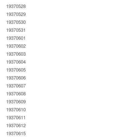
19370528
19370529
19370530
19370531
19370601
19370602
19370603
19370604
19370605
19370606
19370607
19370608
19370609
19370610
19370611
19370612
19370615