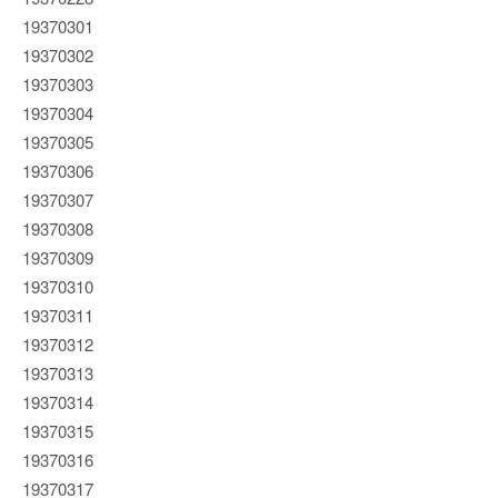
19370301
19370302
19370303
19370304
19370305
19370306
19370307
19370308
19370309
19370310
19370311
19370312
19370313
19370314
19370315
19370316
19370317