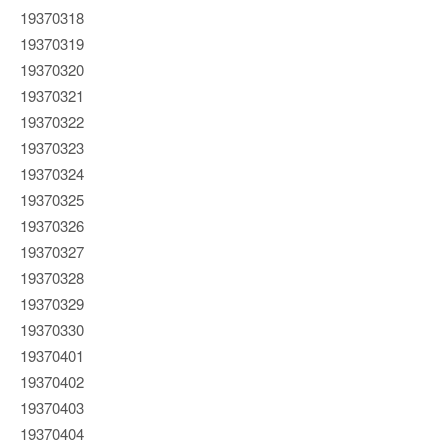
19370318
19370319
19370320
19370321
19370322
19370323
19370324
19370325
19370326
19370327
19370328
19370329
19370330
19370401
19370402
19370403
19370404