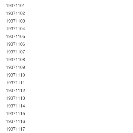
19371101
19371102
19371103
19371104
19371105
19371106
19371107
19371108
19371109
19371110
19371111
19371112
19371113
19371114
19371115
19371116
19371117