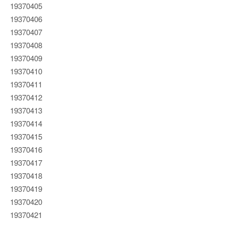
19370405
19370406
19370407
19370408
19370409
19370410
19370411
19370412
19370413
19370414
19370415
19370416
19370417
19370418
19370419
19370420
19370421