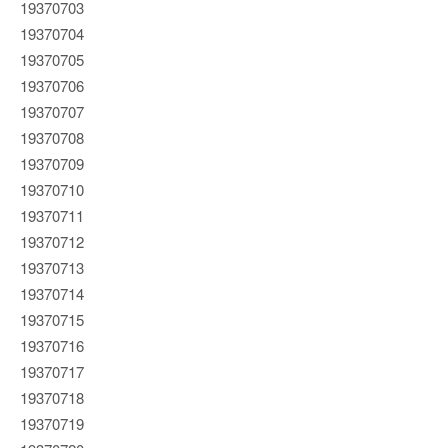
19370703
19370704
19370705
19370706
19370707
19370708
19370709
19370710
19370711
19370712
19370713
19370714
19370715
19370716
19370717
19370718
19370719