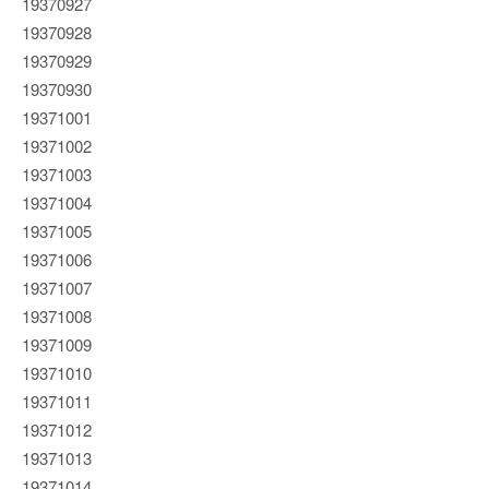
19370927
19370928
19370929
19370930
19371001
19371002
19371003
19371004
19371005
19371006
19371007
19371008
19371009
19371010
19371011
19371012
19371013
19371014