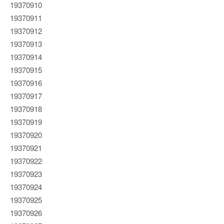
19370910
19370911
19370912
19370913
19370914
19370915
19370916
19370917
19370918
19370919
19370920
19370921
19370922
19370923
19370924
19370925
19370926