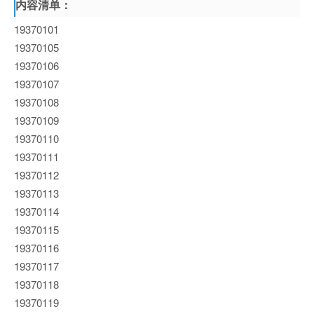
内容清单：
19370101
19370105
19370106
19370107
19370108
19370109
19370110
19370111
19370112
19370113
19370114
19370115
19370116
19370117
19370118
19370119