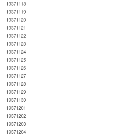
19371118
19371119
19371120
19371121
19371122
19371123
19371124
19371125
19371126
19371127
19371128
19371129
19371130
19371201
19371202
19371203
19371204