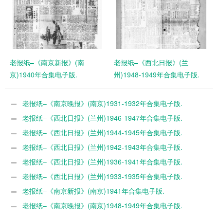
老报纸–《南京新报》(南
老报纸–《西北日报》(兰
京)1940年合集电子版.
州)1948-1949年合集电子版.
老报纸–《南京晚报》(南京)1931-1932年合集电子版.
老报纸–《西北日报》(兰州)1946-1947年合集电子版.
老报纸–《西北日报》(兰州)1944-1945年合集电子版.
老报纸–《西北日报》(兰州)1942-1943年合集电子版.
老报纸–《西北日报》(兰州)1936-1941年合集电子版.
老报纸–《西北日报》(兰州)1933-1935年合集电子版.
老报纸–《南京新报》(南京)1941年合集电子版.
老报纸–《南京晚报》(南京)1948-1949年合集电子版.