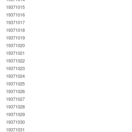
19371015
19371016
19371017
19371018
19371019
19371020
19371021
19371022
19371023
19371024
19371025
19371026
19371027
19371028
19371029
19371030
19371031