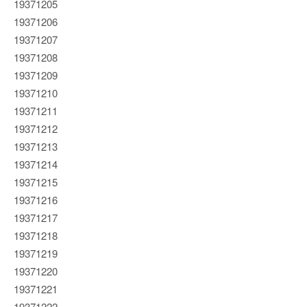
19371205
19371206
19371207
19371208
19371209
19371210
19371211
19371212
19371213
19371214
19371215
19371216
19371217
19371218
19371219
19371220
19371221
19371222