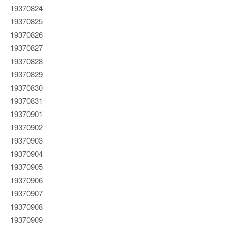
19370824
19370825
19370826
19370827
19370828
19370829
19370830
19370831
19370901
19370902
19370903
19370904
19370905
19370906
19370907
19370908
19370909