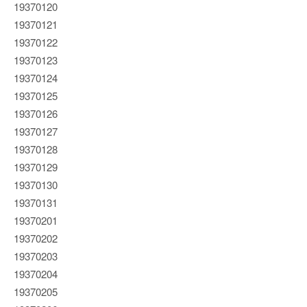
19370120
19370121
19370122
19370123
19370124
19370125
19370126
19370127
19370128
19370129
19370130
19370131
19370201
19370202
19370203
19370204
19370205