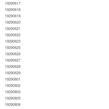
19290617
19290618
19290619
19290620
19290621
19290622
19290623
19290625
19290626
19290627
19290628
19290629
19290801
19290802
19290803
19290805
19290806