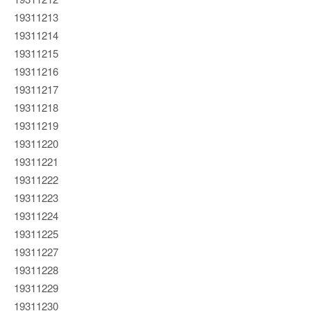
19311213
19311214
19311215
19311216
19311217
19311218
19311219
19311220
19311221
19311222
19311223
19311224
19311225
19311227
19311228
19311229
19311230