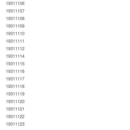
19311106
19311107
19311108
19311109
19311110
19311111
19311112
19311114
19311115
19311116
19311117
19311118
19311119
19311120
19311121
19311122
19311123