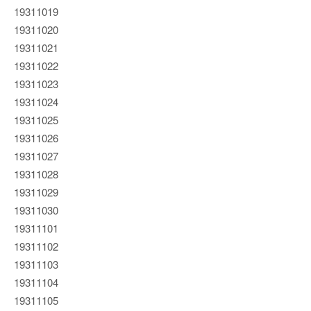
19311019
19311020
19311021
19311022
19311023
19311024
19311025
19311026
19311027
19311028
19311029
19311030
19311101
19311102
19311103
19311104
19311105