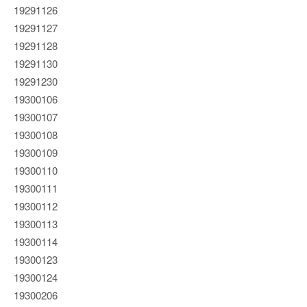
19291126
19291127
19291128
19291130
19291230
19300106
19300107
19300108
19300109
19300110
19300111
19300112
19300113
19300114
19300123
19300124
19300206