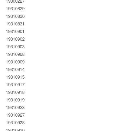
19300227
19310829
19310830
19310831
19310901
19310902
19310903
19310908
19310909
19310914
19310915
19310917
19310918
19310919
19310923
19310927
19310928
19310930