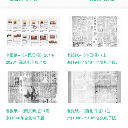
老报纸–《人民日报》2014-
老报纸–《小日报》(上
2023年高清电子版合集
海)1947-1948年合集电子版.
老报纸–《南京新报》(南
老报纸–《西北日报》(兰
京)1940年合集电子版.
州)1948-1949年合集电子版.