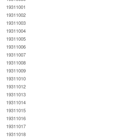
19311001
19311002
19311003
19311004
19311005
19311006
19311007
19311008
19311009
19311010
19311012
19311013
19311014
19311015
19311016
19311017
19311018