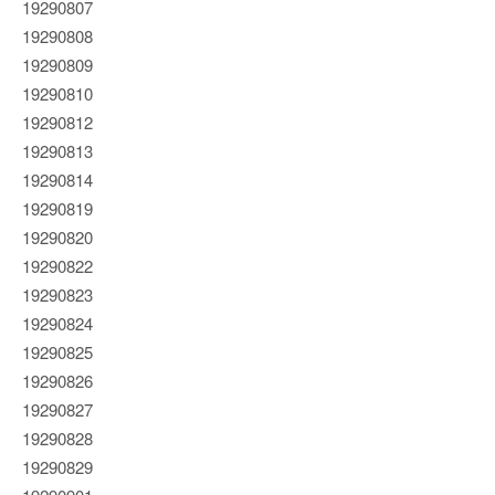
19290807
19290808
19290809
19290810
19290812
19290813
19290814
19290819
19290820
19290822
19290823
19290824
19290825
19290826
19290827
19290828
19290829