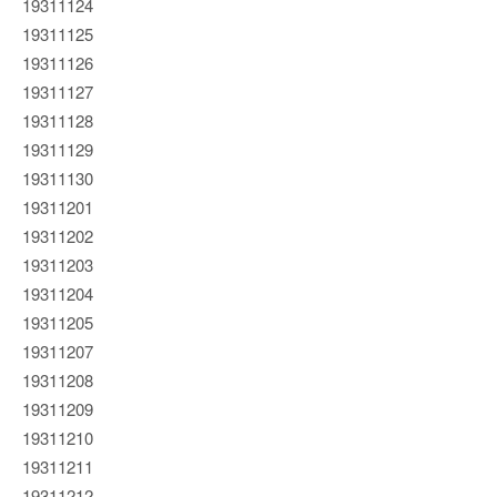
19311124
19311125
19311126
19311127
19311128
19311129
19311130
19311201
19311202
19311203
19311204
19311205
19311207
19311208
19311209
19311210
19311211
19311212