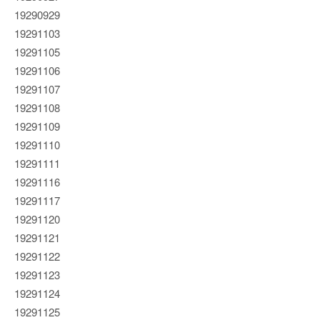
19290929
19291103
19291105
19291106
19291107
19291108
19291109
19291110
19291111
19291116
19291117
19291120
19291121
19291122
19291123
19291124
19291125