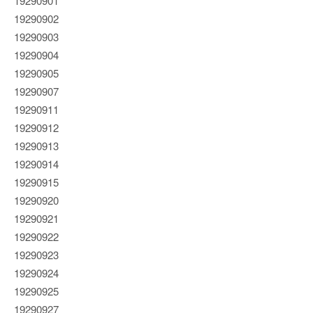
19290901
19290902
19290903
19290904
19290905
19290907
19290911
19290912
19290913
19290914
19290915
19290920
19290921
19290922
19290923
19290924
19290925
19290927