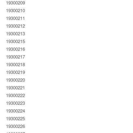
19300209
19300210
19300211
19300212
19300213
19300215
19300216
19300217
19300218
19300219
19300220
19300221
19300222
19300223
19300224
19300225
19300226