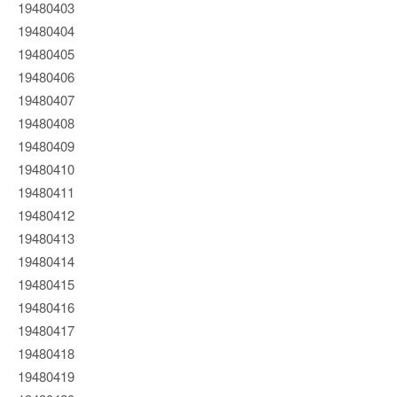
19480403
19480404
19480405
19480406
19480407
19480408
19480409
19480410
19480411
19480412
19480413
19480414
19480415
19480416
19480417
19480418
19480419