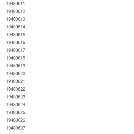
19480611
19480612
19480613
19480614
19480615
19480616
19480617
19480618
19480619
19480620
19480621
19480622
19480623
19480624
19480625
19480626
19480627