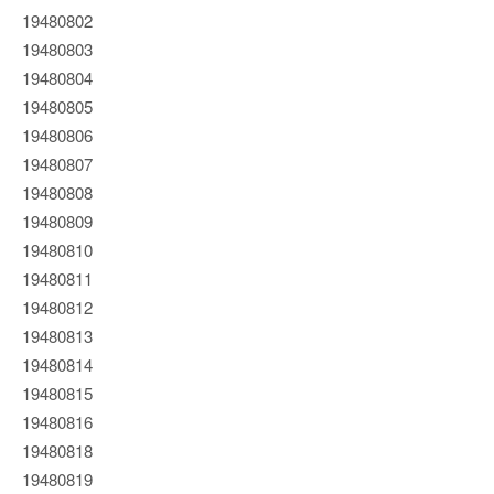
19480802
19480803
19480804
19480805
19480806
19480807
19480808
19480809
19480810
19480811
19480812
19480813
19480814
19480815
19480816
19480818
19480819