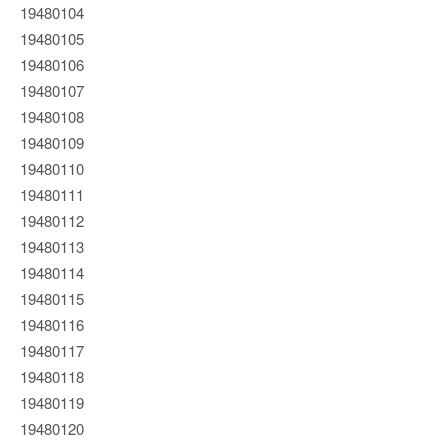
19480104
19480105
19480106
19480107
19480108
19480109
19480110
19480111
19480112
19480113
19480114
19480115
19480116
19480117
19480118
19480119
19480120