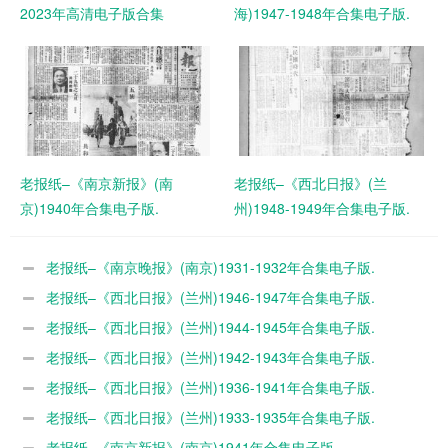
2023年高清电子版合集
海)1947-1948年合集电子版.
老报纸–《南京新报》(南
老报纸–《西北日报》(兰
京)1940年合集电子版.
州)1948-1949年合集电子版.
老报纸–《南京晚报》(南京)1931-1932年合集电子版.
老报纸–《西北日报》(兰州)1946-1947年合集电子版.
老报纸–《西北日报》(兰州)1944-1945年合集电子版.
老报纸–《西北日报》(兰州)1942-1943年合集电子版.
老报纸–《西北日报》(兰州)1936-1941年合集电子版.
老报纸–《西北日报》(兰州)1933-1935年合集电子版.
老报纸–《南京新报》(南京)1941年合集电子版.