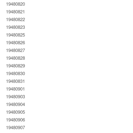
19480820
19480821
19480822
19480823
19480825
19480826
19480827
19480828
19480829
19480830
19480831
19480901
19480903
19480904
19480905
19480906
19480907