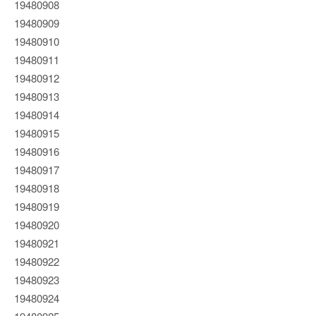
19480908
19480909
19480910
19480911
19480912
19480913
19480914
19480915
19480916
19480917
19480918
19480919
19480920
19480921
19480922
19480923
19480924