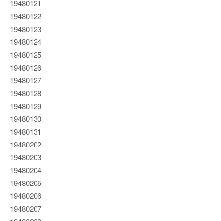
19480121
19480122
19480123
19480124
19480125
19480126
19480127
19480128
19480129
19480130
19480131
19480202
19480203
19480204
19480205
19480206
19480207