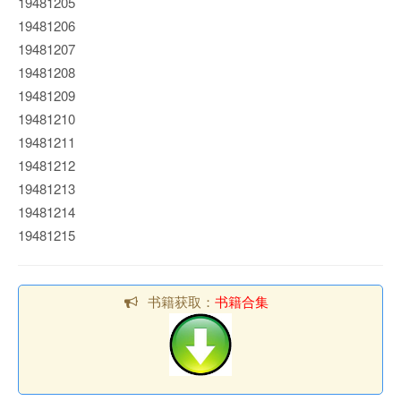
19481205
19481206
19481207
19481208
19481209
19481210
19481211
19481212
19481213
19481214
19481215
书籍获取：
书籍合集