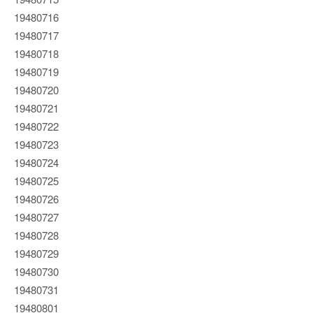
19480716
19480717
19480718
19480719
19480720
19480721
19480722
19480723
19480724
19480725
19480726
19480727
19480728
19480729
19480730
19480731
19480801