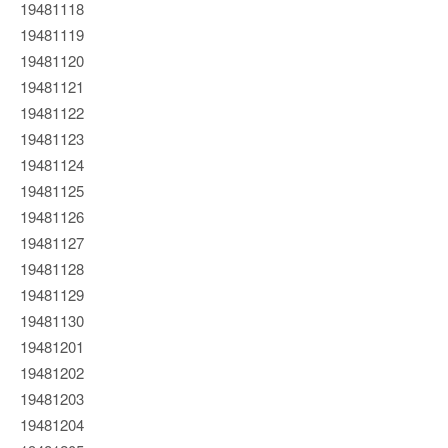
19481118
19481119
19481120
19481121
19481122
19481123
19481124
19481125
19481126
19481127
19481128
19481129
19481130
19481201
19481202
19481203
19481204