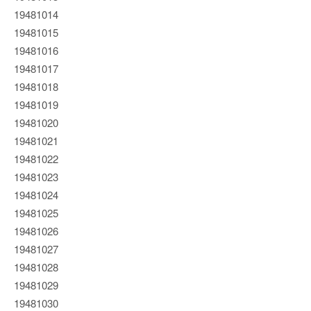
19481014
19481015
19481016
19481017
19481018
19481019
19481020
19481021
19481022
19481023
19481024
19481025
19481026
19481027
19481028
19481029
19481030