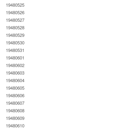
19480525
19480526
19480527
19480528
19480529
19480530
19480531
19480601
19480602
19480603
19480604
19480605
19480606
19480607
19480608
19480609
19480610