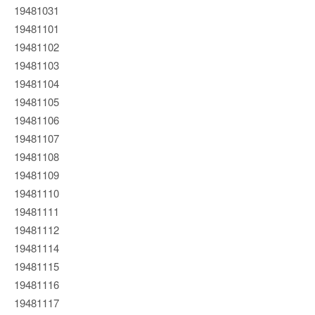
19481031
19481101
19481102
19481103
19481104
19481105
19481106
19481107
19481108
19481109
19481110
19481111
19481112
19481114
19481115
19481116
19481117