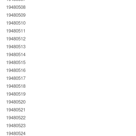
19480508
19480509
19480510
19480511
19480512
19480513
19480514
19480515
19480516
19480517
19480518
19480519
19480520
19480521
19480522
19480523
19480524