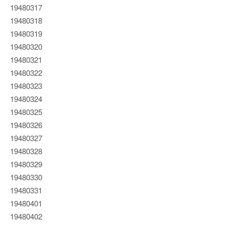
19480317
19480318
19480319
19480320
19480321
19480322
19480323
19480324
19480325
19480326
19480327
19480328
19480329
19480330
19480331
19480401
19480402