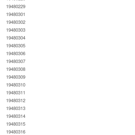
19480229
19480301
19480302
19480303
19480304
19480305
19480306
19480307
19480308
19480309
19480310
19480311
19480312
19480313
19480314
19480315
19480316