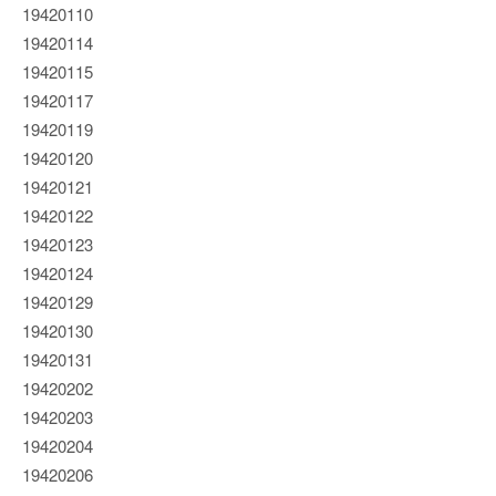
19420110
19420114
19420115
19420117
19420119
19420120
19420121
19420122
19420123
19420124
19420129
19420130
19420131
19420202
19420203
19420204
19420206