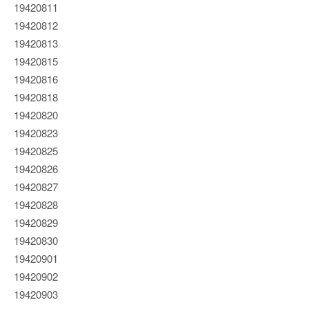
19420811
19420812
19420813
19420815
19420816
19420818
19420820
19420823
19420825
19420826
19420827
19420828
19420829
19420830
19420901
19420902
19420903