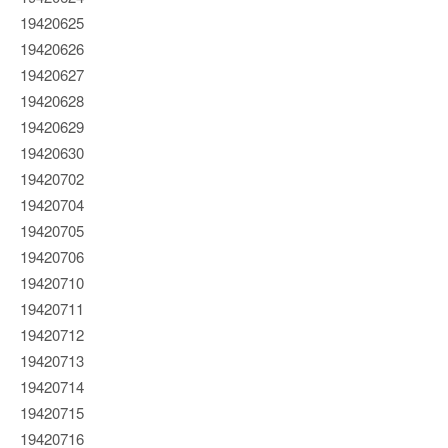
19420625
19420626
19420627
19420628
19420629
19420630
19420702
19420704
19420705
19420706
19420710
19420711
19420712
19420713
19420714
19420715
19420716