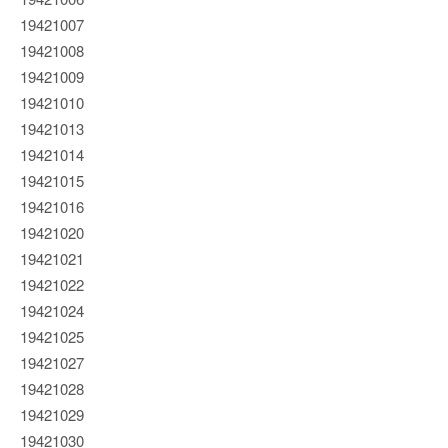
19421007
19421008
19421009
19421010
19421013
19421014
19421015
19421016
19421020
19421021
19421022
19421024
19421025
19421027
19421028
19421029
19421030