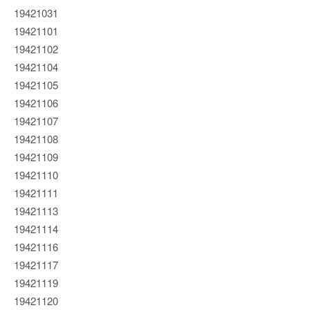
19421031
19421101
19421102
19421104
19421105
19421106
19421107
19421108
19421109
19421110
19421111
19421113
19421114
19421116
19421117
19421119
19421120