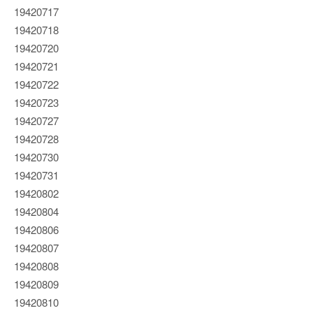
19420717
19420718
19420720
19420721
19420722
19420723
19420727
19420728
19420730
19420731
19420802
19420804
19420806
19420807
19420808
19420809
19420810