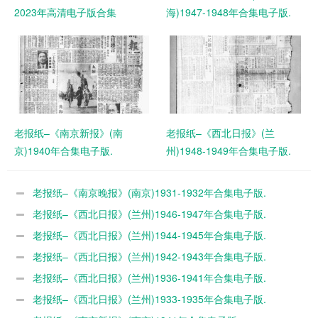
2023年高清电子版合集
海)1947-1948年合集电子版.
老报纸–《南京新报》(南
老报纸–《西北日报》(兰
京)1940年合集电子版.
州)1948-1949年合集电子版.
老报纸–《南京晚报》(南京)1931-1932年合集电子版.
老报纸–《西北日报》(兰州)1946-1947年合集电子版.
老报纸–《西北日报》(兰州)1944-1945年合集电子版.
老报纸–《西北日报》(兰州)1942-1943年合集电子版.
老报纸–《西北日报》(兰州)1936-1941年合集电子版.
老报纸–《西北日报》(兰州)1933-1935年合集电子版.