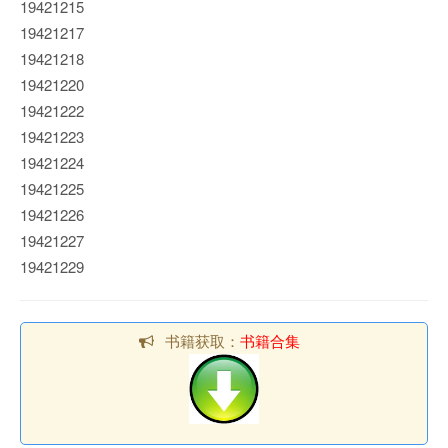
19421215
19421217
19421218
19421220
19421222
19421223
19421224
19421225
19421226
19421227
19421229
书籍获取：
书籍合集