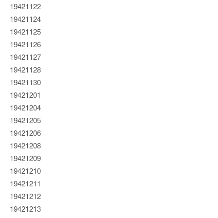
19421122
19421124
19421125
19421126
19421127
19421128
19421130
19421201
19421204
19421205
19421206
19421208
19421209
19421210
19421211
19421212
19421213