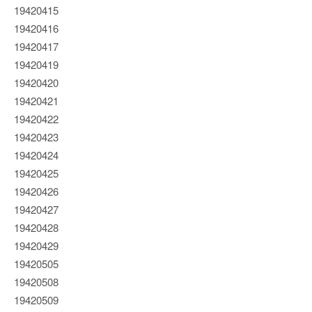
19420415
19420416
19420417
19420419
19420420
19420421
19420422
19420423
19420424
19420425
19420426
19420427
19420428
19420429
19420505
19420508
19420509