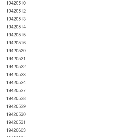
19420510
19420512
19420513
19420514
19420515
19420516
19420520
19420521
19420522
19420523
19420524
19420527
19420528
19420529
19420530
19420531
19420603