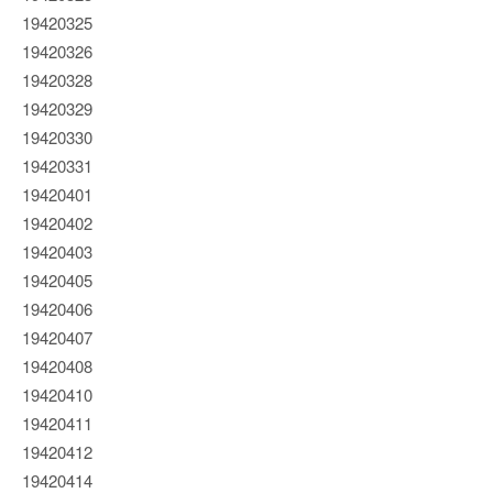
19420325
19420326
19420328
19420329
19420330
19420331
19420401
19420402
19420403
19420405
19420406
19420407
19420408
19420410
19420411
19420412
19420414