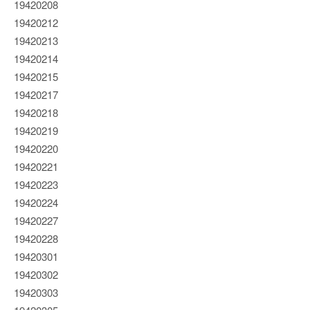
19420208
19420212
19420213
19420214
19420215
19420217
19420218
19420219
19420220
19420221
19420223
19420224
19420227
19420228
19420301
19420302
19420303