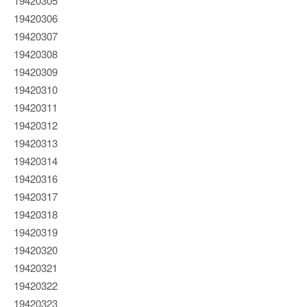
19420305
19420306
19420307
19420308
19420309
19420310
19420311
19420312
19420313
19420314
19420316
19420317
19420318
19420319
19420320
19420321
19420322
19420323