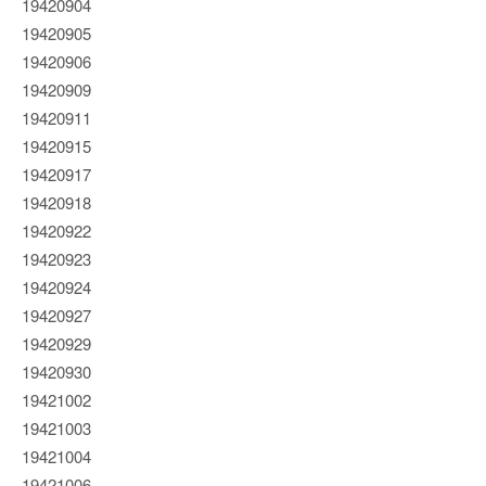
19420904
19420905
19420906
19420909
19420911
19420915
19420917
19420918
19420922
19420923
19420924
19420927
19420929
19420930
19421002
19421003
19421004
19421006