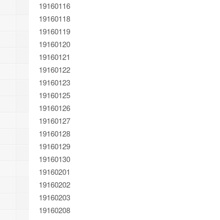
19160116
19160118
19160119
19160120
19160121
19160122
19160123
19160125
19160126
19160127
19160128
19160129
19160130
19160201
19160202
19160203
19160208