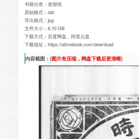
书籍分类：老报纸
原始格式：dat
导出格式：jpg
文件大小：6.10 GB
下载方式：百度网盘、阿里云盘
下载地址：https://atimebook.com/download
内容截图：(
图片有压缩，网盘下载后更清晰
)