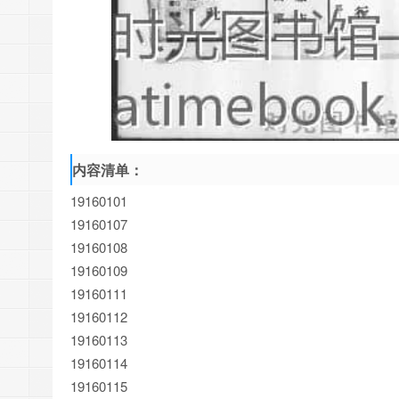
内容清单：
19160101
19160107
19160108
19160109
19160111
19160112
19160113
19160114
19160115