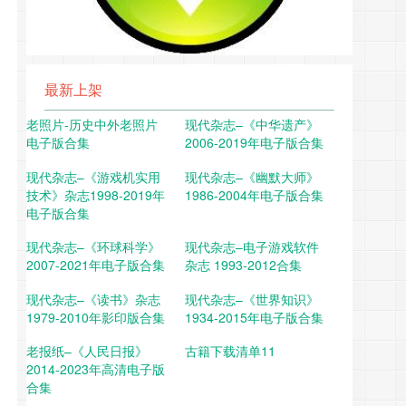
最新上架
老照片-历史中外老照片
现代杂志–《中华遗产》
电子版合集
2006-2019年电子版合集
现代杂志–《游戏机实用
现代杂志–《幽默大师》
技术》杂志1998-2019年
1986-2004年电子版合集
电子版合集
现代杂志–《环球科学》
现代杂志–电子游戏软件
2007-2021年电子版合集
杂志 1993-2012合集
现代杂志–《读书》杂志
现代杂志–《世界知识》
1979-2010年影印版合集
1934-2015年电子版合集
老报纸–《人民日报》
古籍下载清单11
2014-2023年高清电子版
合集