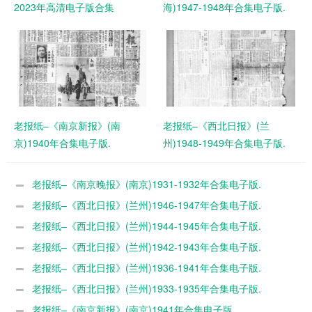
2023年高清电子版合集
海)1947-1948年合集电子版.
老报纸–《南京新报》(南
老报纸–《西北日报》(兰
京)1940年合集电子版.
州)1948-1949年合集电子版.
老报纸–《南京晚报》(南京)1931-1932年合集电子版.
老报纸–《西北日报》(兰州)1946-1947年合集电子版.
老报纸–《西北日报》(兰州)1944-1945年合集电子版.
老报纸–《西北日报》(兰州)1942-1943年合集电子版.
老报纸–《西北日报》(兰州)1936-1941年合集电子版.
老报纸–《西北日报》(兰州)1933-1935年合集电子版.
老报纸–《南京新报》(南京)1941年合集电子版.