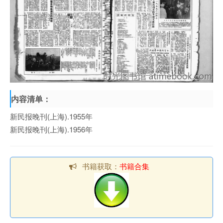
内容清单：
新民报晚刊(上海).1955年
新民报晚刊(上海).1956年
书籍获取：
书籍合集