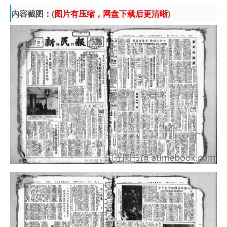
内容截图：(
图片有压缩，网盘下载后更清晰
)