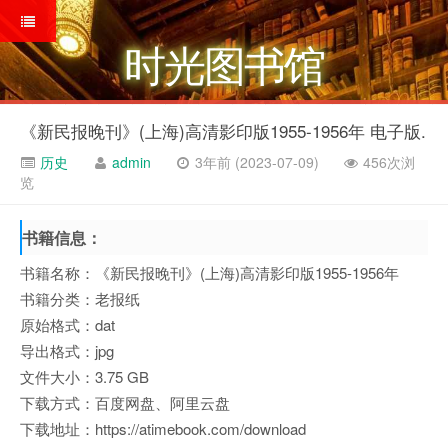
时光图书馆
《新民报晚刊》(上海)高清影印版1955-1956年 电子版.
历史
admin
3年前 (2023-07-09)
456次浏
览
书籍信息：
书籍名称：《新民报晚刊》(上海)高清影印版1955-1956年
书籍分类：老报纸
原始格式：dat
导出格式：jpg
文件大小：3.75 GB
下载方式：百度网盘、阿里云盘
下载地址：https://atimebook.com/download