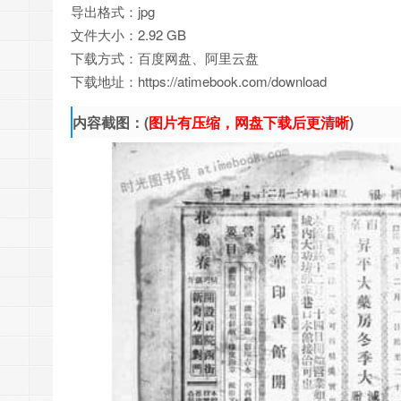
导出格式：jpg
文件大小：2.92 GB
下载方式：百度网盘、阿里云盘
下载地址：https://atimebook.com/download
内容截图：(
图片有压缩，网盘下载后更清晰
)