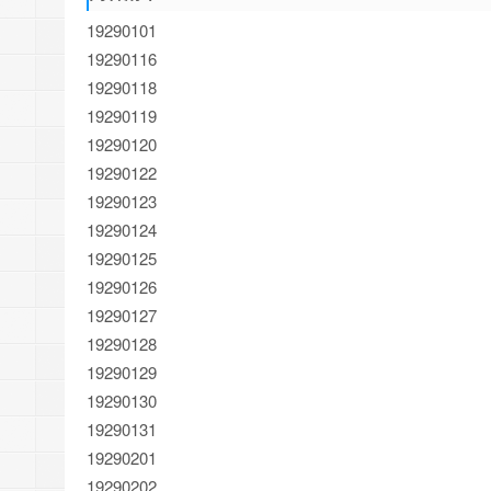
19290101
19290116
19290118
19290119
19290120
19290122
19290123
19290124
19290125
19290126
19290127
19290128
19290129
19290130
19290131
19290201
19290202