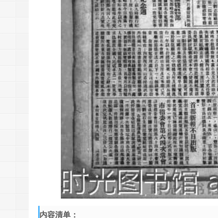
内容清单：