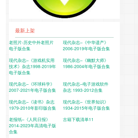
最新上架
老照片-历史中外老照片
现代杂志–《中华遗产》
电子版合集
2006-2019年电子版合集
现代杂志–《游戏机实用
现代杂志–《幽默大师》
技术》杂志1998-2019年
1986-2004年电子版合集
电子版合集
现代杂志–《环球科学》
现代杂志–电子游戏软件
2007-2021年电子版合集
杂志 1993-2012合集
现代杂志–《读书》杂志
现代杂志–《世界知识》
1979-2010年影印版合集
1934-2015年电子版合集
老报纸–《人民日报》
古籍下载清单11
2014-2023年高清电子版
合集