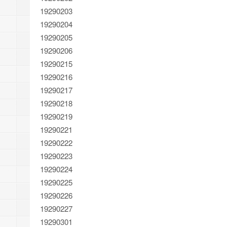
19290203
19290204
19290205
19290206
19290215
19290216
19290217
19290218
19290219
19290221
19290222
19290223
19290224
19290225
19290226
19290227
19290301