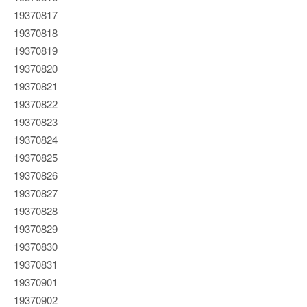
19370817
19370818
19370819
19370820
19370821
19370822
19370823
19370824
19370825
19370826
19370827
19370828
19370829
19370830
19370831
19370901
19370902