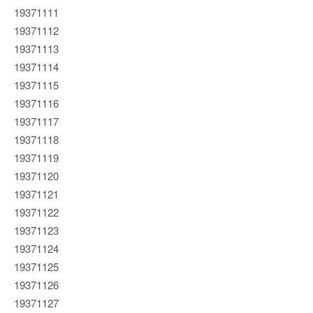
19371111
19371112
19371113
19371114
19371115
19371116
19371117
19371118
19371119
19371120
19371121
19371122
19371123
19371124
19371125
19371126
19371127