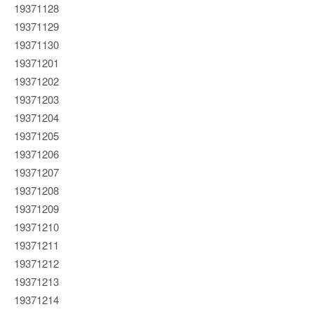
19371128
19371129
19371130
19371201
19371202
19371203
19371204
19371205
19371206
19371207
19371208
19371209
19371210
19371211
19371212
19371213
19371214