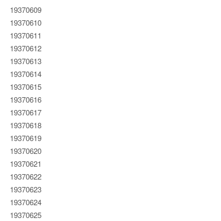
19370609
19370610
19370611
19370612
19370613
19370614
19370615
19370616
19370617
19370618
19370619
19370620
19370621
19370622
19370623
19370624
19370625