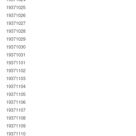
19371025
19371026
19371027
19371028
19371029
19371030
19371031
19371101
19371102
19371103
19371104
19371105
19371106
19371107
19371108
19371109
19371110