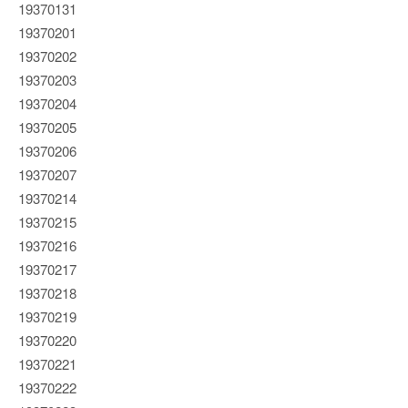
19370131
19370201
19370202
19370203
19370204
19370205
19370206
19370207
19370214
19370215
19370216
19370217
19370218
19370219
19370220
19370221
19370222