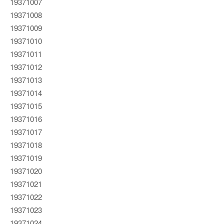
19371007
19371008
19371009
19371010
19371011
19371012
19371013
19371014
19371015
19371016
19371017
19371018
19371019
19371020
19371021
19371022
19371023
19371024