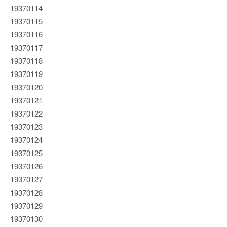
19370114
19370115
19370116
19370117
19370118
19370119
19370120
19370121
19370122
19370123
19370124
19370125
19370126
19370127
19370128
19370129
19370130