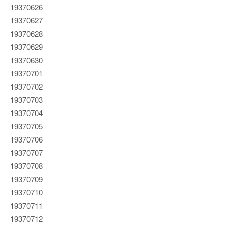
19370626
19370627
19370628
19370629
19370630
19370701
19370702
19370703
19370704
19370705
19370706
19370707
19370708
19370709
19370710
19370711
19370712