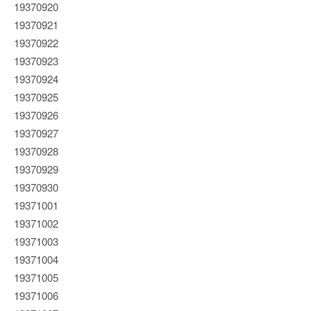
19370920
19370921
19370922
19370923
19370924
19370925
19370926
19370927
19370928
19370929
19370930
19371001
19371002
19371003
19371004
19371005
19371006