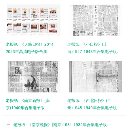
老报纸–《人民日报》2014-
老报纸–《小日报》(上
2023年高清电子版合集
海)1947-1948年合集电子版.
老报纸–《南京新报》(南
老报纸–《西北日报》(兰
京)1940年合集电子版.
州)1948-1949年合集电子版.
老报纸–《南京晚报》(南京)1931-1932年合集电子版.