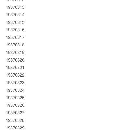
19370313
19370314
19370315
19370316
19370317
19370318
19370319
19370320
19370321
19370322
19370323
19370324
19370325
19370326
19370327
19370328
19370329