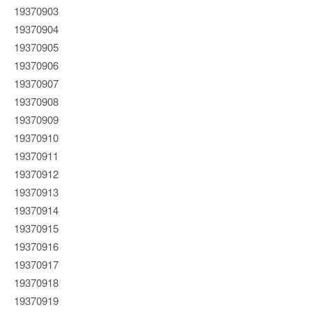
19370903
19370904
19370905
19370906
19370907
19370908
19370909
19370910
19370911
19370912
19370913
19370914
19370915
19370916
19370917
19370918
19370919