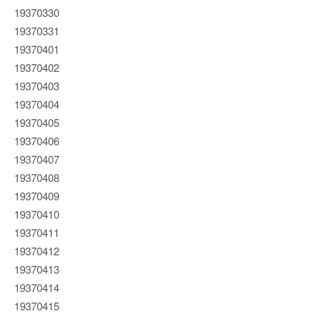
19370330
19370331
19370401
19370402
19370403
19370404
19370405
19370406
19370407
19370408
19370409
19370410
19370411
19370412
19370413
19370414
19370415