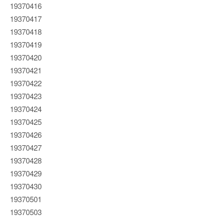
19370416
19370417
19370418
19370419
19370420
19370421
19370422
19370423
19370424
19370425
19370426
19370427
19370428
19370429
19370430
19370501
19370503