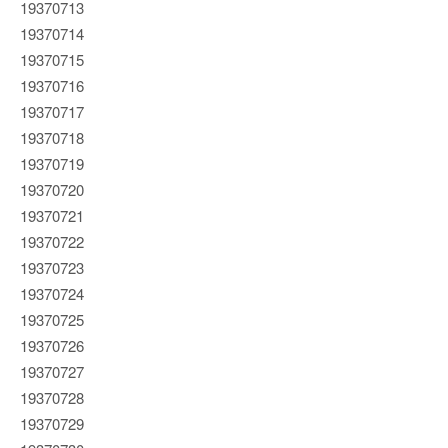
19370713
19370714
19370715
19370716
19370717
19370718
19370719
19370720
19370721
19370722
19370723
19370724
19370725
19370726
19370727
19370728
19370729