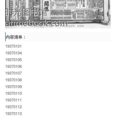
内容清单：
19370101
19370104
19370105
19370106
19370107
19370108
19370109
19370110
19370111
19370112
19370113