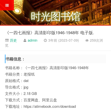
时光图书馆
《一四七画报》高清影印版1946-1948年 电子版.
历史
admin
3年前 (2023-07-09)
259次浏
览
书籍信息：
书籍名称：《一四七画报》高清影印版1946-1948年
书籍分类：老报纸
原始格式：dat
导出格式：jpg
文件大小：2.18 GB
下载方式：百度网盘、阿里云盘
下载地址：https://atimebook.com/download