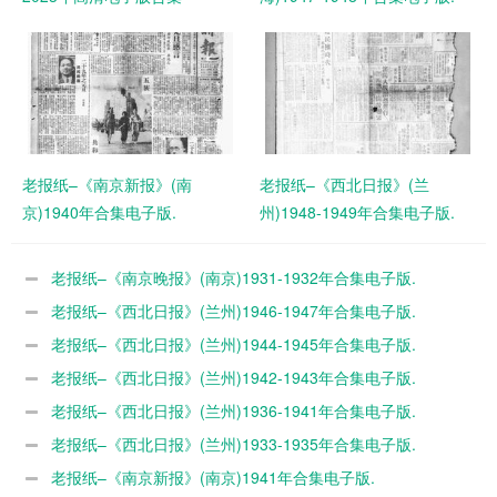
老报纸–《南京新报》(南
老报纸–《西北日报》(兰
京)1940年合集电子版.
州)1948-1949年合集电子版.
老报纸–《南京晚报》(南京)1931-1932年合集电子版.
老报纸–《西北日报》(兰州)1946-1947年合集电子版.
老报纸–《西北日报》(兰州)1944-1945年合集电子版.
老报纸–《西北日报》(兰州)1942-1943年合集电子版.
老报纸–《西北日报》(兰州)1936-1941年合集电子版.
老报纸–《西北日报》(兰州)1933-1935年合集电子版.
老报纸–《南京新报》(南京)1941年合集电子版.