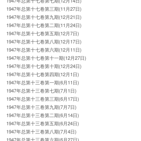
1947年总第十七卷第七期(12月14日)
1947年总第十七卷第三期(11月27日)
1947年总第十七卷第九期(12月21日)
1947年总第十七卷第二期(11月24日)
1947年总第十七卷第五期(12月7日)
1947年总第十七卷第八期(12月17日)
1947年总第十七卷第六期(12月11日)
1947年总第十七卷第十一期(12月27日)
1947年总第十七卷第十期(12月24日)
1947年总第十七卷第四期(12月1日)
1947年总第十三卷第一期(6月11日)
1947年总第十三卷第七期(7月1日)
1947年总第十三卷第三期(6月17日)
1947年总第十三卷第九期(7月7日)
1947年总第十三卷第二期(6月14日)
1947年总第十三卷第五期(6月24日)
1947年总第十三卷第八期(7月4日)
1947年总第十三卷第六期(6月27日)