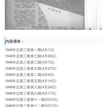
内容清单：
1946年总第三卷第一期(4月1日)
1946年总第三卷第七期(4月20日)
1946年总第三卷第三期(4月7日)
1946年总第三卷第九期(4月27日)
1946年总第三卷第二期(4月4日)
1946年总第三卷第五期(4月14日)
1946年总第三卷第八期(4月24日)
1946年总第三卷第六期(4月17日)
1946年总第三卷第十一期(5月4日)
1946年总第三卷第十二期(5月7日)