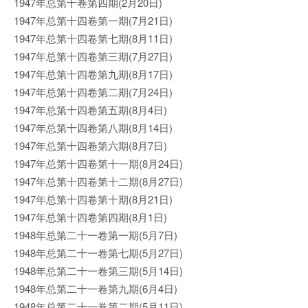
1947年总第十卷第四期(2月20日)
1947年总第十四卷第一期(7月21日)
1947年总第十四卷第七期(8月11日)
1947年总第十四卷第三期(7月27日)
1947年总第十四卷第九期(8月17日)
1947年总第十四卷第二期(7月24日)
1947年总第十四卷第五期(8月4日)
1947年总第十四卷第八期(8月14日)
1947年总第十四卷第六期(8月7日)
1947年总第十四卷第十一期(8月24日)
1947年总第十四卷第十二期(8月27日)
1947年总第十四卷第十期(8月21日)
1947年总第十四卷第四期(8月1日)
1948年总第二十一卷第一期(5月7日)
1948年总第二十一卷第七期(5月27日)
1948年总第二十一卷第三期(5月14日)
1948年总第二十一卷第九期(6月4日)
1948年总第二十一卷第二期(5月11日)