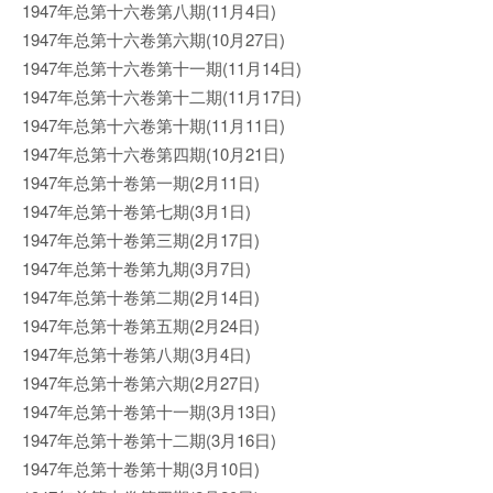
1947年总第十六卷第八期(11月4日)
1947年总第十六卷第六期(10月27日)
1947年总第十六卷第十一期(11月14日)
1947年总第十六卷第十二期(11月17日)
1947年总第十六卷第十期(11月11日)
1947年总第十六卷第四期(10月21日)
1947年总第十卷第一期(2月11日)
1947年总第十卷第七期(3月1日)
1947年总第十卷第三期(2月17日)
1947年总第十卷第九期(3月7日)
1947年总第十卷第二期(2月14日)
1947年总第十卷第五期(2月24日)
1947年总第十卷第八期(3月4日)
1947年总第十卷第六期(2月27日)
1947年总第十卷第十一期(3月13日)
1947年总第十卷第十二期(3月16日)
1947年总第十卷第十期(3月10日)