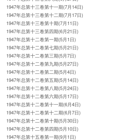
1947年总第十三卷第十一期(7月14日)
1947年总第十三卷第十二期(7月17日)
1947年总第十三卷第十期(7月11日)
1947年总第十三卷第四期(6月21日)
1947年总第十二卷第一期(5月1日)
1947年总第十二卷第七期(5月21日)
1947年总第十二卷第三期(5月7日)
1947年总第十二卷第九期(5月27日)
1947年总第十二卷第二期(5月4日)
1947年总第十二卷第五期(5月14日)
1947年总第十二卷第八期(5月24日)
1947年总第十二卷第六期(5月17日)
1947年总第十二卷第十一期(6月4日)
1947年总第十二卷第十二期(6月7日)
1947年总第十二卷第十期(5月30日)
1947年总第十二卷第四期(5月10日)
1947年总第十五卷第一期(9月1日)