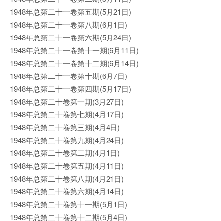
1948年总第二十一卷第五期(5月21日)
1948年总第二十一卷第八期(6月1日)
1948年总第二十一卷第六期(5月24日)
1948年总第二十一卷第十一期(6月11日)
1948年总第二十一卷第十二期(6月14日)
1948年总第二十一卷第十期(6月7日)
1948年总第二十一卷第四期(5月17日)
1948年总第二十卷第一期(3月27日)
1948年总第二十卷第七期(4月17日)
1948年总第二十卷第三期(4月4日)
1948年总第二十卷第九期(4月24日)
1948年总第二十卷第二期(4月1日)
1948年总第二十卷第五期(4月11日)
1948年总第二十卷第八期(4月21日)
1948年总第二十卷第六期(4月14日)
1948年总第二十卷第十一期(5月1日)
1948年总第二十卷第十二期(5月4日)