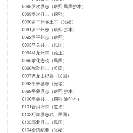
│ 0088罗次县志（康熙 民国抄本）
│ 0089罗次县志（康熙）
│ 0090罗平州乡土志（光绪）
│ 0091罗平州志（康熙 抄本）
│ 0092罗平州志（康熙）
│ 0093马关县志（民国）
│ 0094马龙州志（雍正）
│ 0095蒙化志稿（民国）
│ 0096弥勒州志（乾隆）
│ 0097盘龙山纪要（民国）
│ 0098平彝县志（光绪）
│ 0099平彝县志（康熙 抄本）
│ 0100平彝县志（康熙 油印本）
│ 0101普洱府志（道光）
│ 0102巧家县志稿（民国）
│ 0103邱北县志（民国）
│ 0104全滇纪要（光绪）