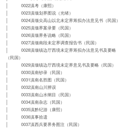
│ 0022滇考（康熙）
│ 0023滇缅划界图说（光绪）
│ 0024滇缅尖高山以北未定界筹拟办法意见书（民国）
│ 0025滇缅界案录要（民国）
│ 0026滇缅界务说略（民国）
│ 0027滇缅南段未定界调查报告书（民国）
│ 0028滇缅镇边厅西境未定界筹拟办法意见书及要略
（民国）
│ 0029滇缅镇边厅西境未定界意见书及要略（民国）
│ 0030滇南钞录（民国）
│ 0031滇南名胜图（民国）
│ 0032滇南山川辨误
│ 0033滇南山水纲目（民国）
│ 0034滇南杂志（民国）
│ 0035滇黔纪游（康熙）
│ 0036滇事拾遗
│ 0037滇西兵要界务图注（民国）