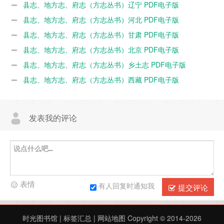
县志、地方志、府志（方志丛书）辽宁 PDF电子版
县志、地方志、府志（方志丛书）河北 PDF电子版
县志、地方志、府志（方志丛书）甘肃 PDF电子版
县志、地方志、府志（方志丛书）北京 PDF电子版
县志、地方志、府志（方志丛书）乡土志 PDF电子版
县志、地方志、府志（方志丛书）西藏 PDF电子版
发表我的评论
表情
有人回复时通知我
提交评论
时光图书馆
|
标签汇总
|
网站地图
Copyright © 2014-2026