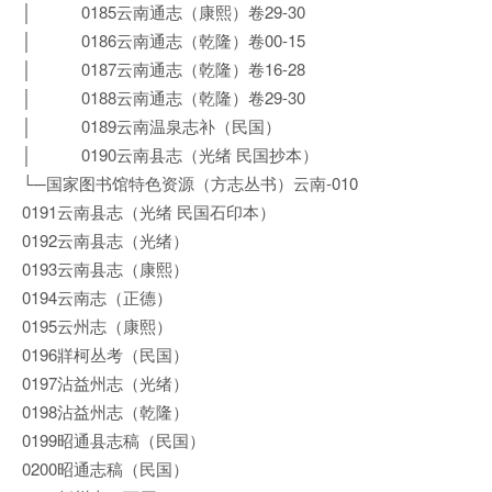
│ 0185云南通志（康熙）卷29-30
│ 0186云南通志（乾隆）卷00-15
│ 0187云南通志（乾隆）卷16-28
│ 0188云南通志（乾隆）卷29-30
│ 0189云南温泉志补（民国）
│ 0190云南县志（光绪 民国抄本）
└─国家图书馆特色资源（方志丛书）云南-010
0191云南县志（光绪 民国石印本）
0192云南县志（光绪）
0193云南县志（康熙）
0194云南志（正德）
0195云州志（康熙）
0196牂柯丛考（民国）
0197沾益州志（光绪）
0198沾益州志（乾隆）
0199昭通县志稿（民国）
0200昭通志稿（民国）