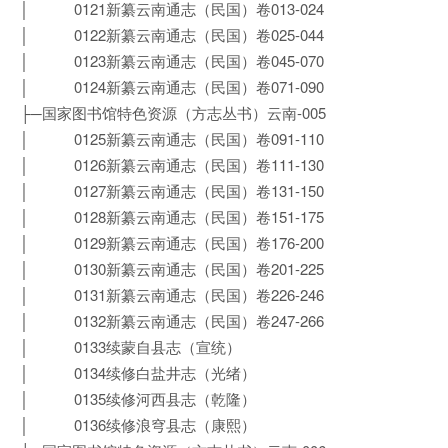
│ 0121新纂云南通志（民国）卷013-024
│ 0122新纂云南通志（民国）卷025-044
│ 0123新纂云南通志（民国）卷045-070
│ 0124新纂云南通志（民国）卷071-090
├─国家图书馆特色资源（方志丛书）云南-005
│ 0125新纂云南通志（民国）卷091-110
│ 0126新纂云南通志（民国）卷111-130
│ 0127新纂云南通志（民国）卷131-150
│ 0128新纂云南通志（民国）卷151-175
│ 0129新纂云南通志（民国）卷176-200
│ 0130新纂云南通志（民国）卷201-225
│ 0131新纂云南通志（民国）卷226-246
│ 0132新纂云南通志（民国）卷247-266
│ 0133续蒙自县志（宣统）
│ 0134续修白盐井志（光绪）
│ 0135续修河西县志（乾隆）
│ 0136续修浪穹县志（康熙）