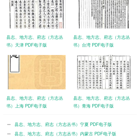
县志、地方志、府志（方志丛
县志、地方志、府志（方志丛
书）天津 PDF电子版
书）台湾 PDF电子版
县志、地方志、府志（方志丛
县志、地方志、府志（方志丛
书）上海 PDF电子版
书）青海 PDF电子版
县志、地方志、府志（方志丛书）宁夏 PDF电子版
县志、地方志、府志（方志丛书）内蒙古 PDF电子版