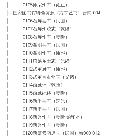
│ 0105师宗州志（雍正）
├─国家图书馆特色资源（方志丛书）云南-004
│ 0106石屏县志（民国）
│ 0107石屏州续志（乾隆）
│ 0108石屏州志（乾隆）
│ 0109嵩明县志（民国）
│ 0110嵩明州志（康熙）
│ 0111腾越乡土志（光绪）
│ 0112武定府志（康熙）
│ 0113武定直隶州志（光绪）
│ 0114西藏记（乾隆）
│ 0115西藏纪述（乾隆）
│ 0116新平县志（道光）
│ 0117新平县志（民国）
│ 0118新兴州志（乾隆 铅印本）
│ 0119新兴州志（乾隆）
│ 0120新纂云南通志（民国）卷000-012