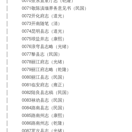
│ 0070景东直隶厅志（乾隆）
│ 0071敬陈滇缅界务意见书（民国）
│ 0072开化府志（道光）
│ 0073开南随笔（清）
│ 0074昆明县志（道光）
│ 0075琅盐井志（康熙）
│ 0076浪穹县志略（光绪）
│ 0077黎县志（民国）
│ 0078丽江府志（光绪）
│ 0079丽江府志略（乾隆）
│ 0080丽江县志（民国）
│ 0081临安府志（雍正）
│ 0082陆良县志稿（民国）
│ 0083禄劝县志（民国）
│ 0084路南县志（民国）
│ 0085路南州志（康熙）
│ 0086路南州志（乾隆）
│ 0087罗次县志（光绪）