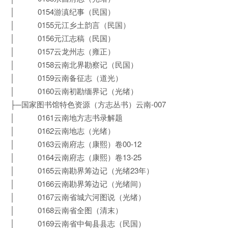
│ 0154游滇纪事（民国）
│ 0155元江乡土韵言（民国）
│ 0156元江志稿（民国）
│ 0157云龙州志（雍正）
│ 0158云南北界勘察记（民国）
│ 0159云南备征志（道光）
│ 0160云南初勘缅界记（光绪）
├─国家图书馆特色资源（方志丛书）云南-007
│ 0161云南地方志书录解题
│ 0162云南地志（光绪）
│ 0163云南府志（康熙）卷00-12
│ 0164云南府志（康熙）卷13-25
│ 0165云南勘界筹边记（光绪23年）
│ 0166云南勘界筹边记（光绪间）
│ 0167云南省城六河图说（光绪）
│ 0168云南省全图（清末）
│ 0169云南省中甸县县志（民国）