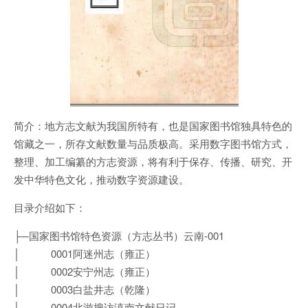
简介：地方志文献为我国所特有，也是国家图书馆独具特色的
馆藏之一，所存文献数量与品质极高。采用数字图书馆方式，
整理、加工编纂的方志资源，将有利于保存、传播、研究、开
发中华特色文化，推动数字资源建设。
目录介绍如下：
├─国家图书馆特色资源（方志丛书）云南-001
│ 0001阿迷州志（雍正）
│ 0002安宁州志（雍正）
│ 0003白盐井志（乾隆）
│ 0004北游搜访滇南文献日记