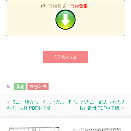
书籍获取：
书籍合集
喜欢 (
6
)
县志
方志丛书
县志、地方志、府志（方志
县志、地方志、府志（方志丛
丛书）吉林 PDF电子版
书）贵州 PDF电子版