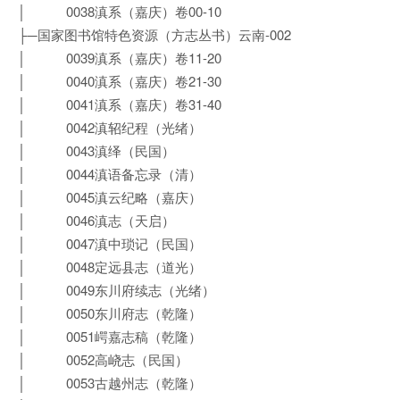
│ 0038滇系（嘉庆）卷00-10
├─国家图书馆特色资源（方志丛书）云南-002
│ 0039滇系（嘉庆）卷11-20
│ 0040滇系（嘉庆）卷21-30
│ 0041滇系（嘉庆）卷31-40
│ 0042滇轺纪程（光绪）
│ 0043滇绎（民国）
│ 0044滇语备忘录（清）
│ 0045滇云纪略（嘉庆）
│ 0046滇志（天启）
│ 0047滇中琐记（民国）
│ 0048定远县志（道光）
│ 0049东川府续志（光绪）
│ 0050东川府志（乾隆）
│ 0051崿嘉志稿（乾隆）
│ 0052高峣志（民国）
│ 0053古越州志（乾隆）