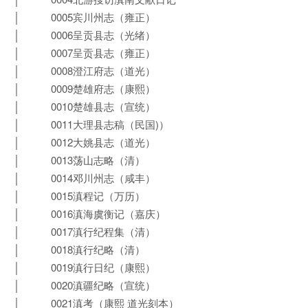
│ 0005宾川州志（雍正）
│ 0006呈贡县志（光绪）
│ 0007呈贡县志（雍正）
│ 0008澄江府志（道光）
│ 0009楚雄府志（康熙）
│ 0010楚雄县志（宣统）
│ 0011大理县志稿（民国)）
│ 0012大姚县志（道光）
│ 0013荡山志略（清）
│ 0014邓川州志（咸丰）
│ 0015滇程记（万历）
│ 0016滇海虞衡记（嘉庆）
│ 0017滇行纪程集（清）
│ 0018滇行纪略（清）
│ 0019滇行日纪（康熙）
│ 0020滇疆纪略（宣统）
│ 0021滇考（康熙 道光刻本）