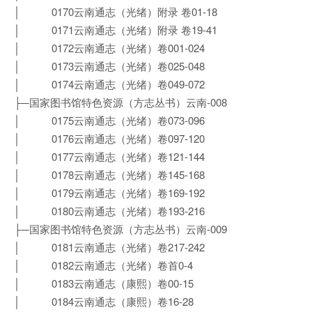
│ 0170云南通志（光绪）附录 卷01-18
│ 0171云南通志（光绪）附录 卷19-41
│ 0172云南通志（光绪）卷001-024
│ 0173云南通志（光绪）卷025-048
│ 0174云南通志（光绪）卷049-072
├─国家图书馆特色资源（方志丛书）云南-008
│ 0175云南通志（光绪）卷073-096
│ 0176云南通志（光绪）卷097-120
│ 0177云南通志（光绪）卷121-144
│ 0178云南通志（光绪）卷145-168
│ 0179云南通志（光绪）卷169-192
│ 0180云南通志（光绪）卷193-216
├─国家图书馆特色资源（方志丛书）云南-009
│ 0181云南通志（光绪）卷217-242
│ 0182云南通志（光绪）卷首0-4
│ 0183云南通志（康熙）卷00-15
│ 0184云南通志（康熙）卷16-28