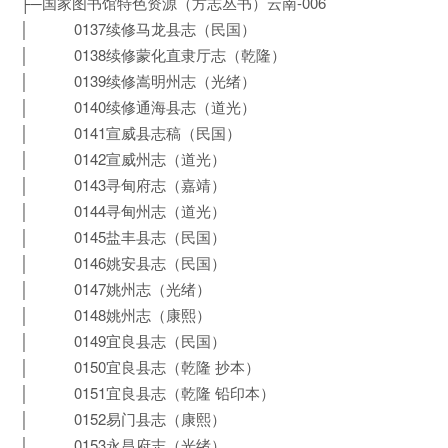
├─国家图书馆特色资源（方志丛书）云南-006
│ 0137续修马龙县志（民国）
│ 0138续修蒙化直隶厅志（乾隆）
│ 0139续修嵩明州志（光绪）
│ 0140续修通海县志（道光）
│ 0141宣威县志稿（民国）
│ 0142宣威州志（道光）
│ 0143寻甸府志（嘉靖）
│ 0144寻甸州志（道光）
│ 0145盐丰县志（民国）
│ 0146姚安县志（民国）
│ 0147姚州志（光绪）
│ 0148姚州志（康熙）
│ 0149宜良县志（民国）
│ 0150宜良县志（乾隆 抄本）
│ 0151宜良县志（乾隆 铅印本）
│ 0152易门县志（康熙）
│ 0153永昌府志（光绪）