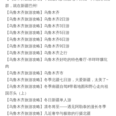
群，就在新疆巴州!
【乌鲁木齐旅游攻略】乌鲁木齐
【乌鲁木齐旅游攻略】乌鲁木齐2日游
【乌鲁木齐旅游攻略】乌鲁木齐3日游
【乌鲁木齐旅游攻略】乌鲁木齐5日游
【乌鲁木齐旅游攻略】乌鲁木齐6日游
【乌鲁木齐旅游攻略】乌鲁木齐9日游
【乌鲁木齐旅游攻略】乌鲁木齐之行
【乌鲁木齐旅游攻略】乌鲁木齐好吃的特色餐厅-羊咩咩馕坑
肉
【乌鲁木齐旅游攻略】乌鲁木齐市
【乌鲁木齐旅游攻略】冬季北疆七日游，大爱新疆，太美了~
【乌鲁木齐旅游攻略】冬季南疆自驾#带着地图和野心走向祖
国尽头（上）
【乌鲁木齐旅游攻略】冬日新疆单人游
【乌鲁木齐旅游攻略】凛冬将至——遇见阿勒泰的漫长冬季
【乌鲁木齐旅游攻略】几近奢华与极致的行摄北疆