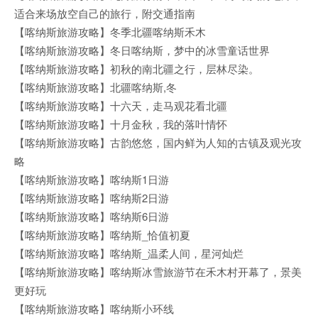
适合来场放空自己的旅行，附交通指南
【喀纳斯旅游攻略】冬季北疆喀纳斯禾木
【喀纳斯旅游攻略】冬日喀纳斯，梦中的冰雪童话世界
【喀纳斯旅游攻略】初秋的南北疆之行，层林尽染。
【喀纳斯旅游攻略】北疆喀纳斯,冬
【喀纳斯旅游攻略】十六天，走马观花看北疆
【喀纳斯旅游攻略】十月金秋，我的落叶情怀
【喀纳斯旅游攻略】古韵悠悠，国内鲜为人知的古镇及观光攻
略
【喀纳斯旅游攻略】喀纳斯1日游
【喀纳斯旅游攻略】喀纳斯2日游
【喀纳斯旅游攻略】喀纳斯6日游
【喀纳斯旅游攻略】喀纳斯_恰值初夏
【喀纳斯旅游攻略】喀纳斯_温柔人间，星河灿烂
【喀纳斯旅游攻略】喀纳斯冰雪旅游节在禾木村开幕了，景美
更好玩
【喀纳斯旅游攻略】喀纳斯小环线