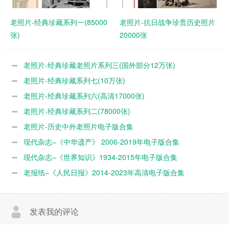
老照片-经典珍藏系列一(85000
老照片-抗日战争珍贵历史照片
张)
20000张
老照片-经典珍藏老照片系列三(国外部分12万张)
老照片-经典珍藏系列七(10万张)
老照片-经典珍藏系列六(高清17000张)
老照片-经典珍藏系列二(78000张)
老照片-历史中外老照片电子版合集
现代杂志–《中华遗产》 2006-2019年电子版合集
现代杂志–《世界知识》1934-2015年电子版合集
老报纸–《人民日报》2014-2023年高清电子版合集
发表我的评论