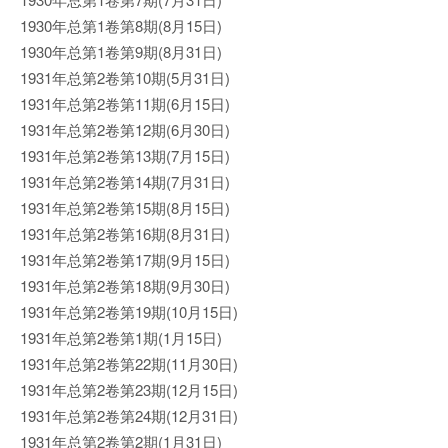
1930年总第1卷第8期(8月15日)
1930年总第1卷第9期(8月31日)
1931年总第2卷第10期(5月31日)
1931年总第2卷第11期(6月15日)
1931年总第2卷第12期(6月30日)
1931年总第2卷第13期(7月15日)
1931年总第2卷第14期(7月31日)
1931年总第2卷第15期(8月15日)
1931年总第2卷第16期(8月31日)
1931年总第2卷第17期(9月15日)
1931年总第2卷第18期(9月30日)
1931年总第2卷第19期(10月15日)
1931年总第2卷第1期(1月15日)
1931年总第2卷第22期(11月30日)
1931年总第2卷第23期(12月15日)
1931年总第2卷第24期(12月31日)
1931年总第2卷第2期(1月31日)