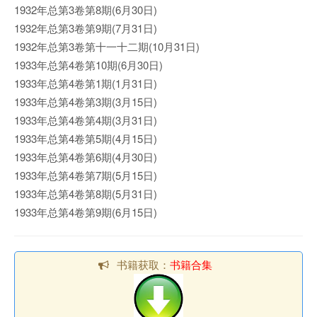
1932年总第3卷第8期(6月30日)
1932年总第3卷第9期(7月31日)
1932年总第3卷第十一十二期(10月31日)
1933年总第4卷第10期(6月30日)
1933年总第4卷第1期(1月31日)
1933年总第4卷第3期(3月15日)
1933年总第4卷第4期(3月31日)
1933年总第4卷第5期(4月15日)
1933年总第4卷第6期(4月30日)
1933年总第4卷第7期(5月15日)
1933年总第4卷第8期(5月31日)
1933年总第4卷第9期(6月15日)
书籍获取：
书籍合集