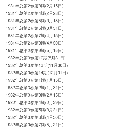
1931年总第2卷第3期(2月15日)
1931年总第2卷第4期(2月28日)
1931年总第2卷第5期(3月15日)
1931年总第2卷第6期(3月31日)
1931年总第2卷第7期(4月15日)
1931年总第2卷第8期(4月30日)
1931年总第2卷第9期(5月15日)
1932年总第3卷第10期(8月31日)
1932年总第3卷第13期(11月30日)
1932年总第3卷第14期(12月31日)
1932年总第3卷第1期(1月15日)
1932年总第3卷第2期(1月31日)
1932年总第3卷第3期(2月15日)
1932年总第3卷第4期(2月29日)
1932年总第3卷第5期(3月31日)
1932年总第3卷第6期(4月30日)
1932年总第3卷第7期(5月31日)