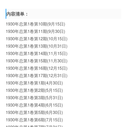
内容清单：
1930年总第1卷第10期(9月15日)
1930年总第1卷第11期(9月30日)
1930年总第1卷第12期(10月15日)
1930年总第1卷第13期(10月31日)
1930年总第1卷第14期(11月15日)
1930年总第1卷第15期(11月30日)
1930年总第1卷第16期(12月15日)
1930年总第1卷第17期(12月31日)
1930年总第1卷第1期(4月30日)
1930年总第1卷第2期(5月15日)
1930年总第1卷第3期(5月31日)
1930年总第1卷第4期(6月15日)
1930年总第1卷第5期(6月30日)
1930年总第1卷第6期(7月15日)
1930年总第1卷第7期(7月31日)