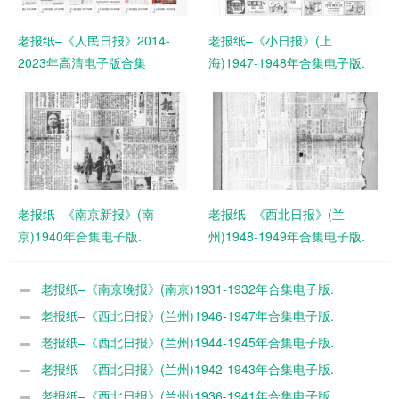
老报纸–《人民日报》2014-
老报纸–《小日报》(上
2023年高清电子版合集
海)1947-1948年合集电子版.
老报纸–《南京新报》(南
老报纸–《西北日报》(兰
京)1940年合集电子版.
州)1948-1949年合集电子版.
老报纸–《南京晚报》(南京)1931-1932年合集电子版.
老报纸–《西北日报》(兰州)1946-1947年合集电子版.
老报纸–《西北日报》(兰州)1944-1945年合集电子版.
老报纸–《西北日报》(兰州)1942-1943年合集电子版.
老报纸–《西北日报》(兰州)1936-1941年合集电子版.