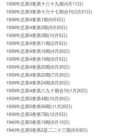
1938年总第3卷第十八十九期(4月11日)
1938年总第3卷第十六十七期合刊(3月21日)
1938年总第4卷第1期(9月5日)
1938年总第4卷第2期(9月20日)
1938年总第4卷第3期(10月5日)
1939年总第4卷第11期(2月5日)
1939年总第4卷第16期(4月20日)
1939年总第4卷第19期(6月5日)
1939年总第4卷第20期(6月20日)
1939年总第4卷第22期(7月20日)
1939年总第4卷第24期(8月20日)
1939年总第4卷第八九十期合刊(1月20日)
1939年总第5卷第4期(10月20日)
1939年总第5卷第56期(11月20日)
1939年总第5卷第7期(12月5日)
1940年总第5卷第19期(6月10日)
1940年总第5卷第2是二二十三期(8月8日)