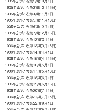
1935年总第1卷第2期(10月1日)
1935年总第1卷第3期(10月16日)
1935年总第1卷第4期(11月1日)
1935年总第1卷第5期(11月16日)
1935年总第1卷第6期(12月1日)
1935年总第1卷第7期(12月16日)
1936年总第1卷第12期(3月1日)
1936年总第1卷第13期(3月16日)
1936年总第1卷第14期(4月1日)
1936年总第1卷第15期(4月16日)
1936年总第1卷第16期(5月1日)
1936年总第1卷第17期(5月16日)
1936年总第1卷第18期(6月1日)
1936年总第1卷第19期(6月16日)
1936年总第1卷第20期(7月1日)
1936年总第1卷第21期(7月16日)
1936年总第1卷第22期(8月1日)
1936年总第1卷第23期(8月16日)