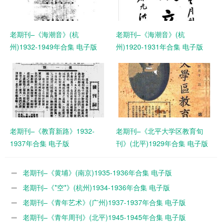
老期刊–《海潮音》(杭
老期刊–《海潮音》(杭
州)1932-1949年合集 电子版
州)1920-1931年合集 电子版
老期刊–《教育新路》1932-
老期刊–《北平大学区教育旬
1937年合集 电子版
刊》(北平)1929年合集 电子版
老期刊–《黄埔》(南京)1935-1936年合集 电子版
老期刊–《*空*》(杭州)1934-1936年合集 电子版
老期刊–《青年艺术》(广州)1937-1937年合集 电子版
老期刊–《青年周刊》(北平)1945-1945年合集 电子版