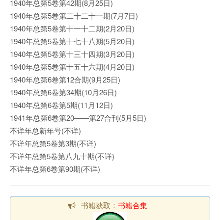
1940年总第5卷第42期(8月25日)
1940年总第5卷第二十二十一期(7月7日)
1940年总第5卷第十一十二期(2月20日)
1940年总第5卷第十七十八期(5月20日)
1940年总第5卷第十三十四期(3月20日)
1940年总第5卷第十五十六期(4月20日)
1940年总第6卷第12合期(9月25日)
1940年总第6卷第34期(10月26日)
1940年总第6卷第5期(11月12日)
1941年总第6卷第20——第27合刊(5月5日)
不详年总新年号(不详)
不详年总第5卷第3期(不详)
不详年总第5卷第八九十期(不详)
不详年总第6卷第90期(不详)
书籍获取：
书籍合集