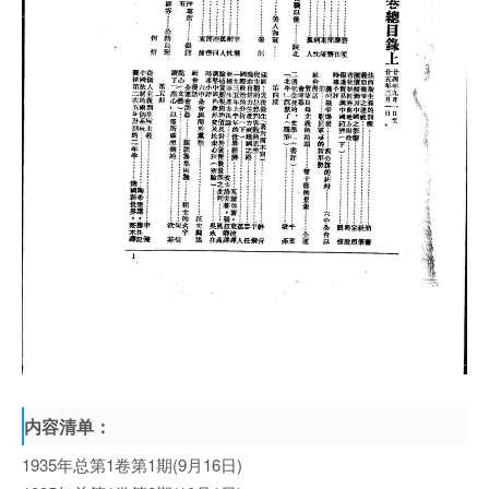
内容清单：
1935年总第1卷第1期(9月16日)