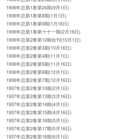
1936年总第1卷第24期(9月1日)
1936年总第1卷第8期(1月1日)
1936年总第1卷第9期(1月16日)
1936年总第1卷第十十一期(2月16日)
1936年总第2卷第12期合刊(10月1日)
1936年总第2卷第3期(10月16日)
1936年总第2卷第4期(11月1日)
1936年总第2卷第5期(11月16日)
1936年总第2卷第6期(12月1日)
1936年总第2卷第7期(12月16日)
1937年总第2卷第10期(2月1日)
1937年总第2卷第13期(3月16日)
1937年总第2卷第14期(4月1日)
1937年总第2卷第15期(4月16日)
1937年总第2卷第16期(5月1日)
1937年总第2卷第17期(5月16日)
1937年总第2卷第18期(6月1日)