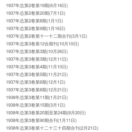
1937年总第2卷第19期(6月16日)
1937年总第2卷第20期(7月1日)
1937年总第2卷第8期(1月1日)
1937年总第2卷第9期(1月16日)
1937年总第2卷第十一十二期合刊(3月1日)
1937年总第3卷第12合期刊(10月10日)
1937年总第3卷第3期(10月26日)
1937年总第3卷第3期(12月11日)
1937年总第3卷第4期(11月10日)
1937年总第3卷第5期(11月21日)
1937年总第3卷第6期(12月1日)
1937年总第3卷第8期(12月21日)
1938年总第3卷第11期(1月21日)
1938年总第3卷第15期(3月1日)
1938年总第3卷第20期至第24期(8月20日)
1938年总第3卷第90期合刊(1月11日)
1938年总第3卷第十二十三十四期合刊(2月21日)