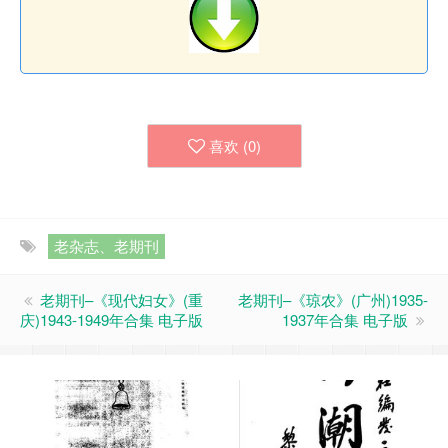
喜欢 (
0
)
老杂志、老期刊
老期刊–《现代妇女》(重
老期刊–《琼农》(广州)1935-
庆)1943-1949年合集 电子版
1937年合集 电子版