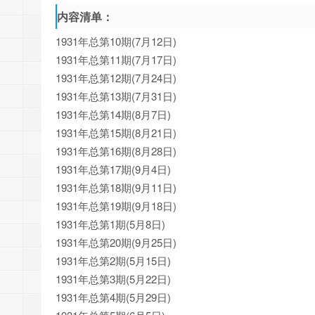
内容清单：
1931年总第10期(7月12日)
1931年总第11期(7月17日)
1931年总第12期(7月24日)
1931年总第13期(7月31日)
1931年总第14期(8月7日)
1931年总第15期(8月21日)
1931年总第16期(8月28日)
1931年总第17期(9月4日)
1931年总第18期(9月11日)
1931年总第19期(9月18日)
1931年总第1期(5月8日)
1931年总第20期(9月25日)
1931年总第2期(5月15日)
1931年总第3期(5月22日)
1931年总第4期(5月29日)