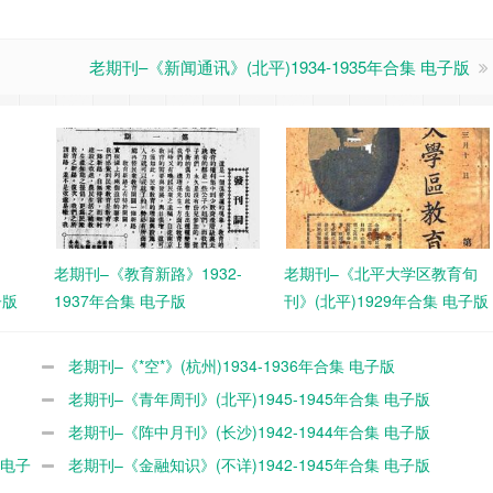
老期刊–《新闻通讯》(北平)1934-1935年合集 电子版
老期刊–《教育新路》1932-
老期刊–《北平大学区教育旬
子版
1937年合集 电子版
刊》(北平)1929年合集 电子版
老期刊–《*空*》(杭州)1934-1936年合集 电子版
老期刊–《青年周刊》(北平)1945-1945年合集 电子版
老期刊–《阵中月刊》(长沙)1942-1944年合集 电子版
 电子
老期刊–《金融知识》(不详)1942-1945年合集 电子版