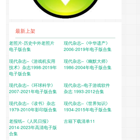
最新上架
老照片-历史中外老照片
现代杂志–《中华遗产》
电子版合集
2006-2019年电子版合集
现代杂志–《游戏机实用
现代杂志–《幽默大师》
技术》杂志1998-2019年
1986-2004年电子版合集
电子版合集
现代杂志–《环球科学》
现代杂志–电子游戏软件
2007-2021年电子版合集
杂志 1993-2012合集
现代杂志–《读书》杂志
现代杂志–《世界知识》
1979-2010年影印版合集
1934-2015年电子版合集
老报纸–《人民日报》
古籍下载清单11
2014-2023年高清电子版
合集