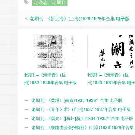
老杂志、老期刊
老期刊–《新上海》(上海)1926-1928年合集 电子版
老期刊–《海潮音》(杭
老期刊–《海潮音》(杭
州)1932-1949年合集 电子版
州)1920-1931年合集 电
老期刊–《黄埔》(南京)1935-1936年合集 电子版
老期刊–《青年艺术》(广州)1937-1937年合集 电子版
老期刊–《震光》([杭州]浙江)1934-1935年合集 电子版
老期刊–《铁路协会会报特刊》(北京)1926-1926年合集