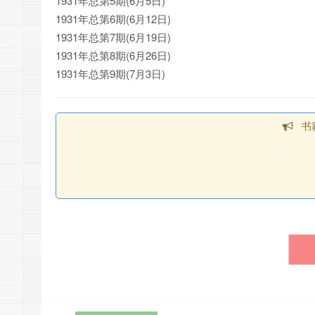
1931年总第5期(6月5日)
1931年总第6期(6月12日)
1931年总第7期(6月19日)
1931年总第8期(6月26日)
1931年总第9期(7月3日)
书